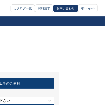
カタログ一覧
資料請求
お問い合わせ
English
工事のご依頼
下さい