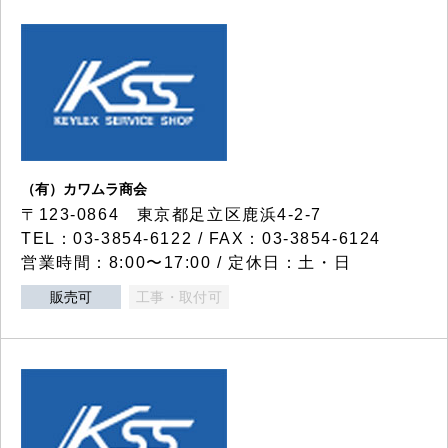
（有）カワムラ商会
〒123-0864 東京都足立区鹿浜4-2-7
TEL：03-3854-6122 / FAX：03-3854-6124
営業時間：8:00〜17:00 / 定休日：土・日
販売可
工事・取付可