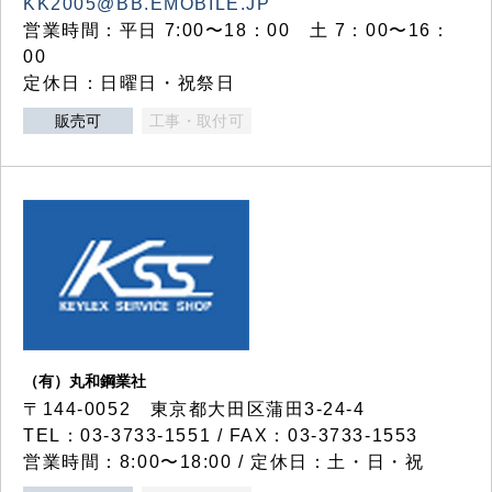
KK2005@BB.EMOBILE.JP
営業時間：平日 7:00〜18：00 土 7：00〜16：
00
定休日：日曜日・祝祭日
販売可
工事・取付可
（有）丸和鋼業社
〒144-0052 東京都大田区蒲田3-24-4
TEL：03-3733-1551 / FAX：03-3733-1553
営業時間：8:00〜18:00 / 定休日：土・日・祝