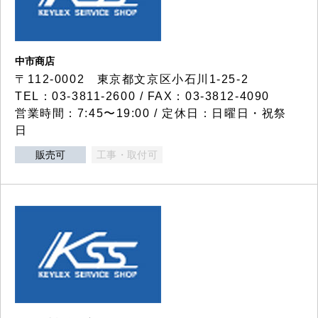
中市商店
〒112-0002 東京都文京区小石川1-25-2
TEL：03-3811-2600 / FAX：03-3812-4090
営業時間：7:45〜19:00 / 定休日：日曜日・祝祭
日
販売可
工事・取付可