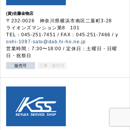
(資)佐藤金物店
〒232-0026 神奈川県横浜市南区二葉町3-28
ライオンズマンション第8 101
TEL：045-251-7451 / FAX：045-251-7466 / y
oshi-1087-sato@dab.hi-ho.ne.jp
営業時間：7:30〜18:00 / 定休日：土曜日・日曜
日・祝祭日
販売可
工事・取付可