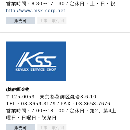
営業時間：8:30〜17：30 / 定休日：土・日・祝
http://www.msk-corp.net
販売可
工事・取付可
(株)内匠金物
〒125-0053 東京都葛飾区鎌倉3-6-10
TEL：03-3659-3179 / FAX：03-3658-7676
営業時間：7:00〜18：00 / 定休日：第2、第4土
曜日・日曜日・祝祭日
販売可
工事・取付可