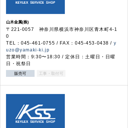
山木金属(株)
〒221-0057 神奈川県横浜市神奈川区青木町4-1
0
TEL：045-461-0755 / FAX：045-453-0438 /
y
uzo@yamaki-ki.jp
営業時間：9:30〜18:30 / 定休日：土曜日・日曜
日・祝祭日
販売可
工事・取付可