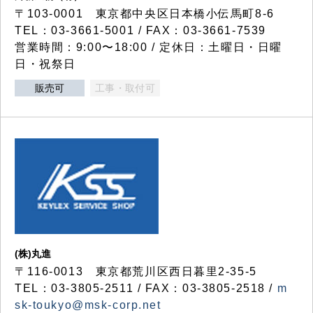
〒103-0001 東京都中央区日本橋小伝馬町8-6
TEL：03-3661-5001 / FAX：03-3661-7539
営業時間：9:00〜18:00 / 定休日：土曜日・日曜
日・祝祭日
販売可
工事・取付可
(株)丸進
〒116-0013 東京都荒川区西日暮里2-35-5
TEL：03-3805-2511 / FAX：03-3805-2518 /
m
sk-toukyo@msk-corp.net