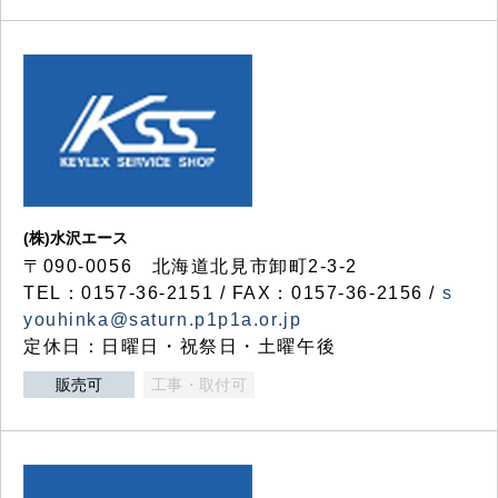
(株)水沢エース
〒090-0056 北海道北見市卸町2-3-2
TEL：0157-36-2151 / FAX：0157-36-2156 /
s
youhinka@saturn.p1p1a.or.jp
定休日：日曜日・祝祭日・土曜午後
販売可
工事・取付可