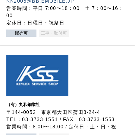
KK2005@BB.EMOBILE.JP
営業時間：平日 7:00〜18：00 土 7：00〜16：
00
定休日：日曜日・祝祭日
販売可
工事・取付可
（有）丸和鋼業社
〒144-0052 東京都大田区蒲田3-24-4
TEL：03-3733-1551 / FAX：03-3733-1553
営業時間：8:00〜18:00 / 定休日：土・日・祝