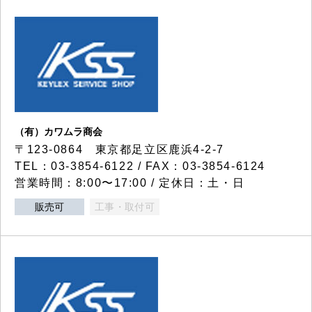
（有）カワムラ商会
〒123-0864 東京都足立区鹿浜4-2-7
TEL：03-3854-6122 / FAX：03-3854-6124
営業時間：8:00〜17:00 / 定休日：土・日
販売可
工事・取付可