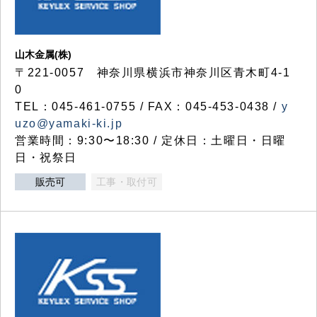
山木金属(株)
〒221-0057 神奈川県横浜市神奈川区青木町4-1
0
TEL：045-461-0755 / FAX：045-453-0438 /
y
uzo@yamaki-ki.jp
営業時間：9:30〜18:30 / 定休日：土曜日・日曜
日・祝祭日
販売可
工事・取付可