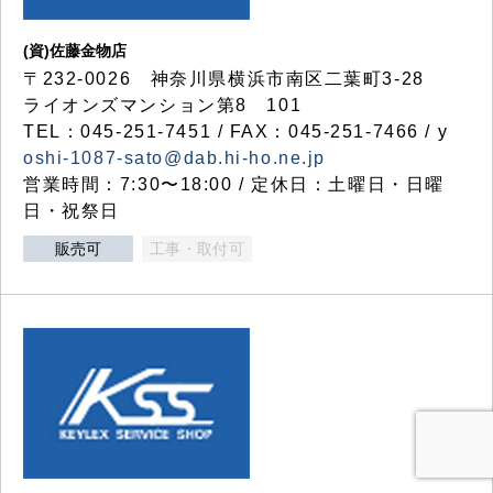
(資)佐藤金物店
〒232-0026 神奈川県横浜市南区二葉町3-28
ライオンズマンション第8 101
TEL：045-251-7451 / FAX：045-251-7466 / y
oshi-1087-sato@dab.hi-ho.ne.jp
営業時間：7:30〜18:00 / 定休日：土曜日・日曜
日・祝祭日
販売可
工事・取付可