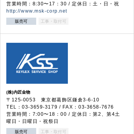
営業時間：8:30〜17：30 / 定休日：土・日・祝
http://www.msk-corp.net
販売可
工事・取付可
(株)内匠金物
〒125-0053 東京都葛飾区鎌倉3-6-10
TEL：03-3659-3179 / FAX：03-3658-7676
営業時間：7:00〜18：00 / 定休日：第2、第4土
曜日・日曜日・祝祭日
販売可
工事・取付可