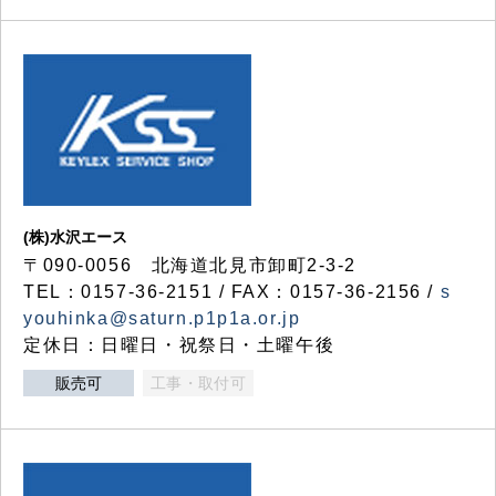
(株)水沢エース
〒090-0056 北海道北見市卸町2-3-2
TEL：0157-36-2151 / FAX：0157-36-2156 /
s
youhinka@saturn.p1p1a.or.jp
定休日：日曜日・祝祭日・土曜午後
販売可
工事・取付可