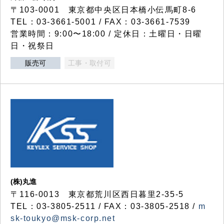
〒103-0001 東京都中央区日本橋小伝馬町8-6
TEL：03-3661-5001 / FAX：03-3661-7539
営業時間：9:00〜18:00 / 定休日：土曜日・日曜
日・祝祭日
販売可
工事・取付可
(株)丸進
〒116-0013 東京都荒川区西日暮里2-35-5
TEL：03-3805-2511 / FAX：03-3805-2518 /
m
sk-toukyo@msk-corp.net