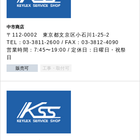
中市商店
〒112-0002 東京都文京区小石川1-25-2
TEL：03-3811-2600 / FAX：03-3812-4090
営業時間：7:45〜19:00 / 定休日：日曜日・祝祭
日
販売可
工事・取付可