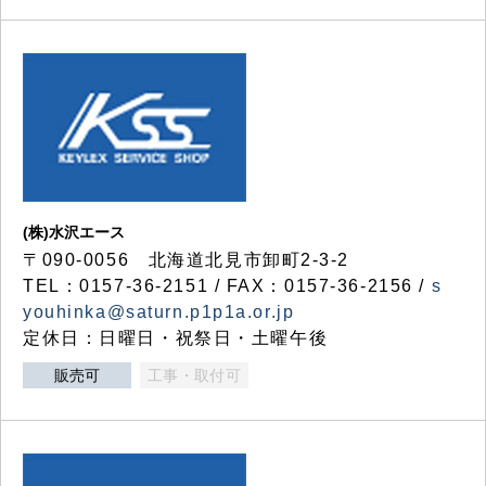
(株)水沢エース
〒090-0056 北海道北見市卸町2-3-2
TEL：0157-36-2151 / FAX：0157-36-2156 /
s
youhinka@saturn.p1p1a.or.jp
定休日：日曜日・祝祭日・土曜午後
販売可
工事・取付可