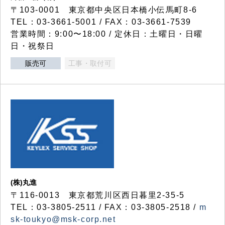
〒103-0001 東京都中央区日本橋小伝馬町8-6
TEL：03-3661-5001 / FAX：03-3661-7539
営業時間：9:00〜18:00 / 定休日：土曜日・日曜
日・祝祭日
販売可
工事・取付可
(株)丸進
〒116-0013 東京都荒川区西日暮里2-35-5
TEL：03-3805-2511 / FAX：03-3805-2518 /
m
sk-toukyo@msk-corp.net