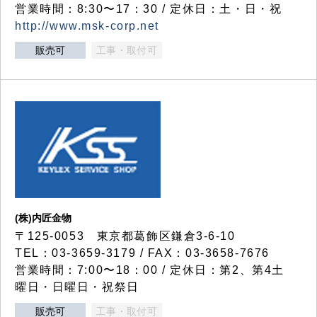
営業時間：8:30〜17：30 / 定休日：土・日・祝
http://www.msk-corp.net
販売可
工事・取付可
(株)内匠金物
〒125-0053 東京都葛飾区鎌倉3-6-10
TEL：03-3659-3179 / FAX：03-3658-7676
営業時間：7:00〜18：00 / 定休日：第2、第4土
曜日・日曜日・祝祭日
販売可
工事・取付可