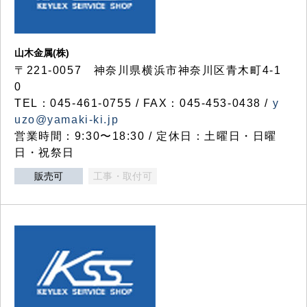
山木金属(株)
〒221-0057 神奈川県横浜市神奈川区青木町4-1
0
TEL：045-461-0755 / FAX：045-453-0438 /
y
uzo@yamaki-ki.jp
営業時間：9:30〜18:30 / 定休日：土曜日・日曜
日・祝祭日
販売可
工事・取付可