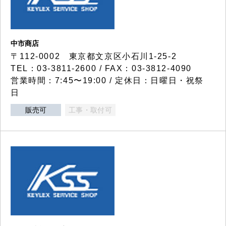
中市商店
〒112-0002 東京都文京区小石川1-25-2
TEL：03-3811-2600 / FAX：03-3812-4090
営業時間：7:45〜19:00 / 定休日：日曜日・祝祭
日
販売可
工事・取付可