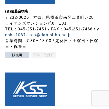
(資)佐藤金物店
〒232-0026 神奈川県横浜市南区二葉町3-28
ライオンズマンション第8 101
TEL：045-251-7451 / FAX：045-251-7466 / y
oshi-1087-sato@dab.hi-ho.ne.jp
営業時間：7:30〜18:00 / 定休日：土曜日・日曜
日・祝祭日
販売可
工事・取付可