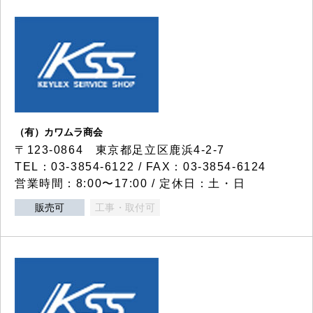
（有）カワムラ商会
〒123-0864 東京都足立区鹿浜4-2-7
TEL：03-3854-6122 / FAX：03-3854-6124
営業時間：8:00〜17:00 / 定休日：土・日
販売可
工事・取付可