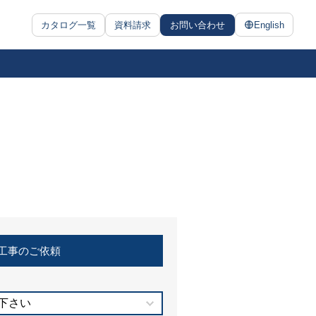
カタログ一覧
資料請求
お問い合わせ
English
工事のご依頼
下さい