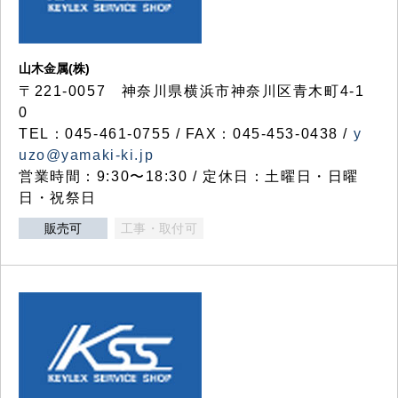
山木金属(株)
〒221-0057 神奈川県横浜市神奈川区青木町4-1
0
TEL：045-461-0755 / FAX：045-453-0438 /
y
uzo@yamaki-ki.jp
営業時間：9:30〜18:30 / 定休日：土曜日・日曜
日・祝祭日
販売可
工事・取付可