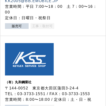
KK2005@BB.EMOBILE.JP
営業時間：平日 7:00〜18：00 土 7：00〜16：
00
定休日：日曜日・祝祭日
販売可
工事・取付可
（有）丸和鋼業社
〒144-0052 東京都大田区蒲田3-24-4
TEL：03-3733-1551 / FAX：03-3733-1553
営業時間：8:00〜18:00 / 定休日：土・日・祝