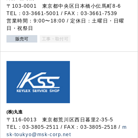
〒103-0001 東京都中央区日本橋小伝馬町8-6
TEL：03-3661-5001 / FAX：03-3661-7539
営業時間：9:00〜18:00 / 定休日：土曜日・日曜
日・祝祭日
販売可
工事・取付可
(株)丸進
〒116-0013 東京都荒川区西日暮里2-35-5
TEL：03-3805-2511 / FAX：03-3805-2518 /
m
sk-toukyo@msk-corp.net