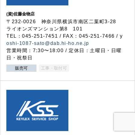
(資)佐藤金物店
〒232-0026 神奈川県横浜市南区二葉町3-28
ライオンズマンション第8 101
TEL：045-251-7451 / FAX：045-251-7466 / y
oshi-1087-sato@dab.hi-ho.ne.jp
営業時間：7:30〜18:00 / 定休日：土曜日・日曜
日・祝祭日
販売可
工事・取付可