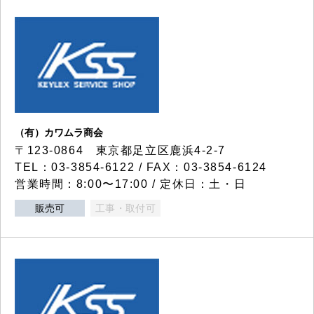
（有）カワムラ商会
〒123-0864 東京都足立区鹿浜4-2-7
TEL：03-3854-6122 / FAX：03-3854-6124
営業時間：8:00〜17:00 / 定休日：土・日
販売可
工事・取付可