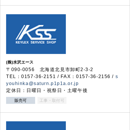
(株)水沢エース
〒090-0056 北海道北見市卸町2-3-2
TEL：0157-36-2151 / FAX：0157-36-2156 /
s
youhinka@saturn.p1p1a.or.jp
定休日：日曜日・祝祭日・土曜午後
販売可
工事・取付可