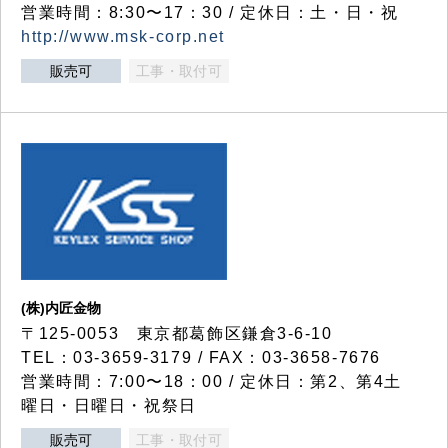
営業時間：8:30〜17：30 / 定休日：土・日・祝
http://www.msk-corp.net
販売可
工事・取付可
(株)内匠金物
〒125-0053 東京都葛飾区鎌倉3-6-10
TEL：03-3659-3179 / FAX：03-3658-7676
営業時間：7:00〜18：00 / 定休日：第2、第4土
曜日・日曜日・祝祭日
販売可
工事・取付可