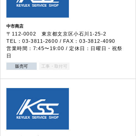
中市商店
〒112-0002 東京都文京区小石川1-25-2
TEL：03-3811-2600 / FAX：03-3812-4090
営業時間：7:45〜19:00 / 定休日：日曜日・祝祭
日
販売可
工事・取付可