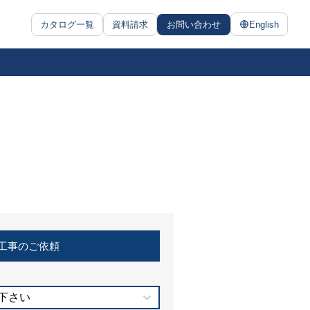
カタログ一覧
資料請求
お問い合わせ
English
工事のご依頼
下さい