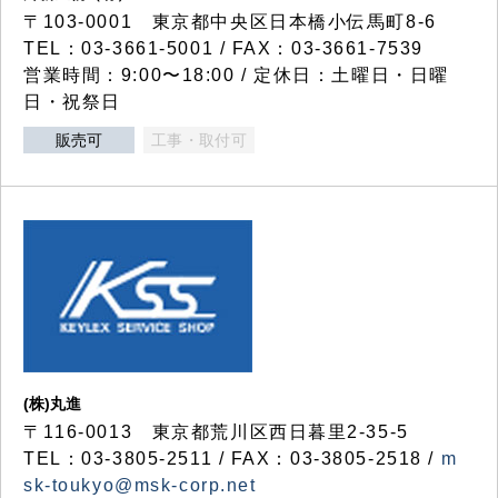
〒103-0001 東京都中央区日本橋小伝馬町8-6
TEL：03-3661-5001 / FAX：03-3661-7539
営業時間：9:00〜18:00 / 定休日：土曜日・日曜
日・祝祭日
販売可
工事・取付可
(株)丸進
〒116-0013 東京都荒川区西日暮里2-35-5
TEL：03-3805-2511 / FAX：03-3805-2518 /
m
sk-toukyo@msk-corp.net