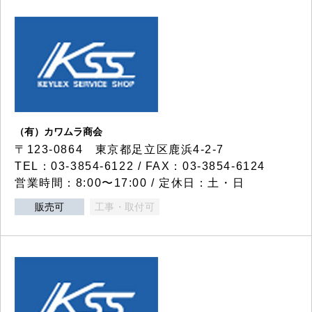
（有）カワムラ商会
〒123-0864 東京都足立区鹿浜4-2-7
TEL：03-3854-6122 / FAX：03-3854-6124
営業時間：8:00〜17:00 / 定休日：土・日
販売可
工事・取付可