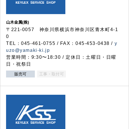
山木金属(株)
〒221-0057 神奈川県横浜市神奈川区青木町4-1
0
TEL：045-461-0755 / FAX：045-453-0438 /
y
uzo@yamaki-ki.jp
営業時間：9:30〜18:30 / 定休日：土曜日・日曜
日・祝祭日
販売可
工事・取付可