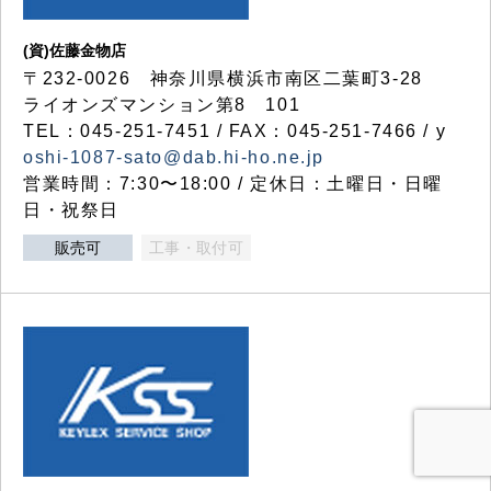
(資)佐藤金物店
〒232-0026 神奈川県横浜市南区二葉町3-28
ライオンズマンション第8 101
TEL：045-251-7451 / FAX：045-251-7466 / y
oshi-1087-sato@dab.hi-ho.ne.jp
営業時間：7:30〜18:00 / 定休日：土曜日・日曜
日・祝祭日
販売可
工事・取付可