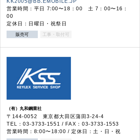
KK2005@BB.EMOBILE.JP
営業時間：平日 7:00〜18：00 土 7：00〜16：
00
定休日：日曜日・祝祭日
販売可
工事・取付可
（有）丸和鋼業社
〒144-0052 東京都大田区蒲田3-24-4
TEL：03-3733-1551 / FAX：03-3733-1553
営業時間：8:00〜18:00 / 定休日：土・日・祝