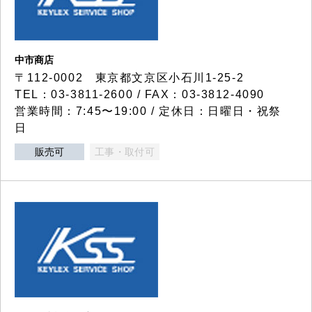
中市商店
〒112-0002 東京都文京区小石川1-25-2
TEL：03-3811-2600 / FAX：03-3812-4090
営業時間：7:45〜19:00 / 定休日：日曜日・祝祭
日
販売可
工事・取付可