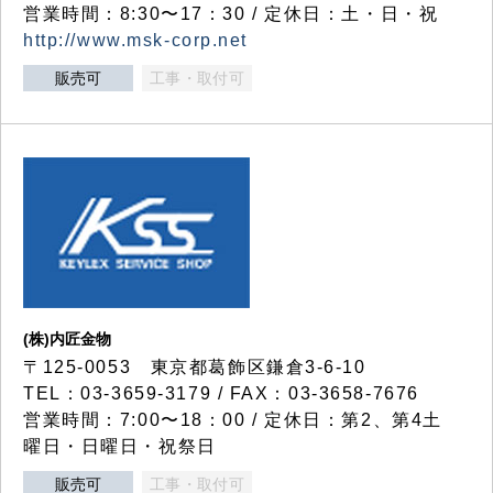
営業時間：8:30〜17：30 / 定休日：土・日・祝
http://www.msk-corp.net
販売可
工事・取付可
(株)内匠金物
〒125-0053 東京都葛飾区鎌倉3-6-10
TEL：03-3659-3179 / FAX：03-3658-7676
営業時間：7:00〜18：00 / 定休日：第2、第4土
曜日・日曜日・祝祭日
販売可
工事・取付可