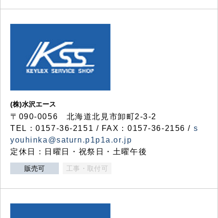
(株)水沢エース
〒090-0056 北海道北見市卸町2-3-2
TEL：0157-36-2151 / FAX：0157-36-2156 /
s
youhinka@saturn.p1p1a.or.jp
定休日：日曜日・祝祭日・土曜午後
販売可
工事・取付可