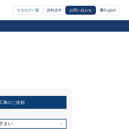
カタログ一覧
資料請求
お問い合わせ
English
工事のご依頼
下さい