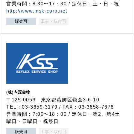
営業時間：8:30〜17：30 / 定休日：土・日・祝
http://www.msk-corp.net
販売可
工事・取付可
(株)内匠金物
〒125-0053 東京都葛飾区鎌倉3-6-10
TEL：03-3659-3179 / FAX：03-3658-7676
営業時間：7:00〜18：00 / 定休日：第2、第4土
曜日・日曜日・祝祭日
販売可
工事・取付可