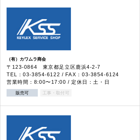
（有）カワムラ商会
〒123-0864 東京都足立区鹿浜4-2-7
TEL：03-3854-6122 / FAX：03-3854-6124
営業時間：8:00〜17:00 / 定休日：土・日
販売可
工事・取付可