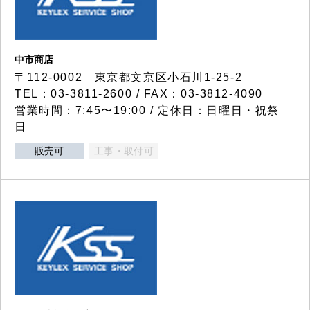
中市商店
〒112-0002 東京都文京区小石川1-25-2
TEL：03-3811-2600 / FAX：03-3812-4090
営業時間：7:45〜19:00 / 定休日：日曜日・祝祭
日
販売可
工事・取付可