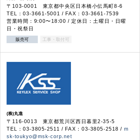
〒103-0001 東京都中央区日本橋小伝馬町8-6
TEL：03-3661-5001 / FAX：03-3661-7539
営業時間：9:00〜18:00 / 定休日：土曜日・日曜
日・祝祭日
販売可
工事・取付可
(株)丸進
〒116-0013 東京都荒川区西日暮里2-35-5
TEL：03-3805-2511 / FAX：03-3805-2518 /
m
sk-toukyo@msk-corp.net