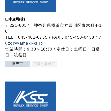
山木金属(株)
〒221-0057 神奈川県横浜市神奈川区青木町4-1
0
TEL：045-461-0755 / FAX：045-453-0438 /
y
uzo@yamaki-ki.jp
営業時間：9:30〜18:30 / 定休日：土曜日・日曜
日・祝祭日
販売可
工事・取付可