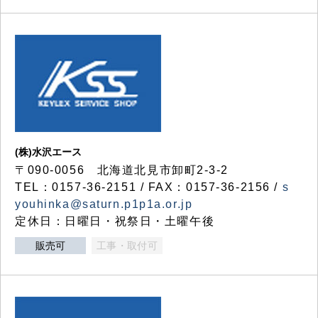
(株)水沢エース
〒090-0056 北海道北見市卸町2-3-2
TEL：0157-36-2151 / FAX：0157-36-2156 /
s
youhinka@saturn.p1p1a.or.jp
定休日：日曜日・祝祭日・土曜午後
販売可
工事・取付可