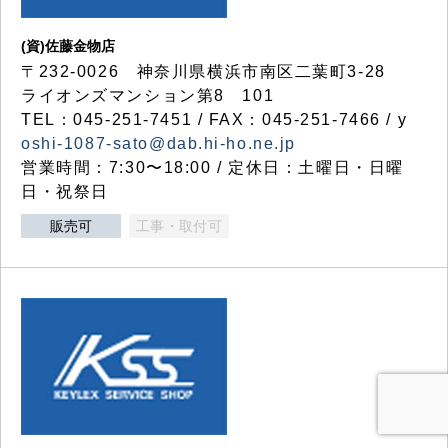
(資)佐藤金物店
〒232-0026 神奈川県横浜市南区二葉町3-28
ライオンズマンション第8 101
TEL：045-251-7451 / FAX：045-251-7466 / y
oshi-1087-sato@dab.hi-ho.ne.jp
営業時間：7:30〜18:00 / 定休日：土曜日・日曜
日・祝祭日
販売可
工事・取付可