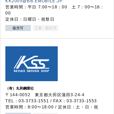
KK2005@BB.EMOBILE.JP
営業時間：平日 7:00〜18：00 土 7：00〜16：
00
定休日：日曜日・祝祭日
販売可
工事・取付可
（有）丸和鋼業社
〒144-0052 東京都大田区蒲田3-24-4
TEL：03-3733-1551 / FAX：03-3733-1553
営業時間：8:00〜18:00 / 定休日：土・日・祝