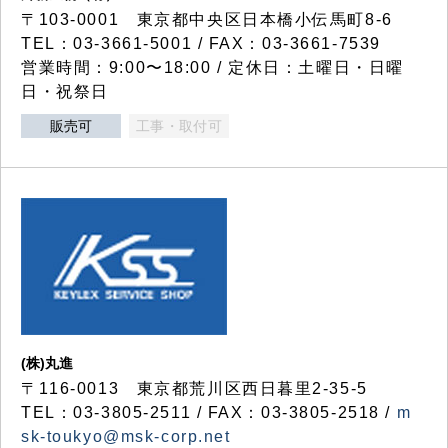
〒103-0001 東京都中央区日本橋小伝馬町8-6
TEL：03-3661-5001 / FAX：03-3661-7539
営業時間：9:00〜18:00 / 定休日：土曜日・日曜
日・祝祭日
販売可
工事・取付可
(株)丸進
〒116-0013 東京都荒川区西日暮里2-35-5
TEL：03-3805-2511 / FAX：03-3805-2518 /
m
sk-toukyo@msk-corp.net