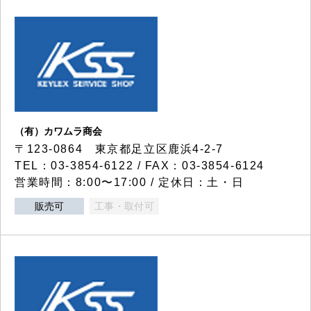
（有）カワムラ商会
〒123-0864 東京都足立区鹿浜4-2-7
TEL：03-3854-6122 / FAX：03-3854-6124
営業時間：8:00〜17:00 / 定休日：土・日
販売可
工事・取付可