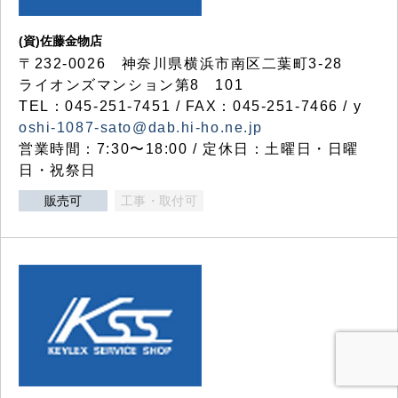
(資)佐藤金物店
〒232-0026 神奈川県横浜市南区二葉町3-28
ライオンズマンション第8 101
TEL：045-251-7451 / FAX：045-251-7466 / y
oshi-1087-sato@dab.hi-ho.ne.jp
営業時間：7:30〜18:00 / 定休日：土曜日・日曜
日・祝祭日
販売可
工事・取付可