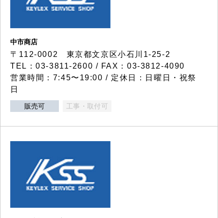
中市商店
〒112-0002 東京都文京区小石川1-25-2
TEL：03-3811-2600 / FAX：03-3812-4090
営業時間：7:45〜19:00 / 定休日：日曜日・祝祭
日
販売可
工事・取付可