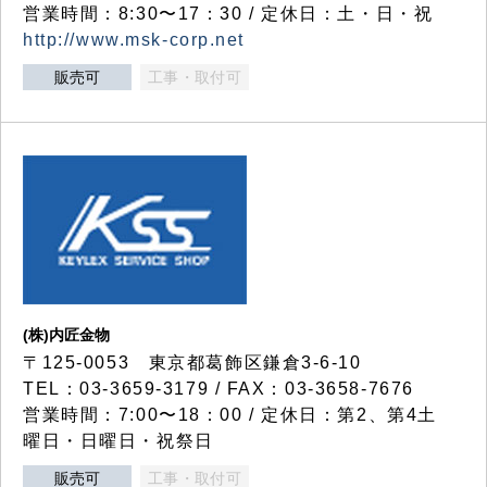
営業時間：8:30〜17：30 / 定休日：土・日・祝
http://www.msk-corp.net
販売可
工事・取付可
(株)内匠金物
〒125-0053 東京都葛飾区鎌倉3-6-10
TEL：03-3659-3179 / FAX：03-3658-7676
営業時間：7:00〜18：00 / 定休日：第2、第4土
曜日・日曜日・祝祭日
販売可
工事・取付可