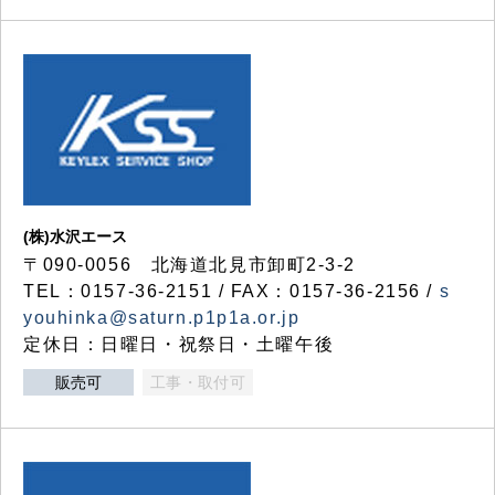
(株)水沢エース
〒090-0056 北海道北見市卸町2-3-2
TEL：0157-36-2151 / FAX：0157-36-2156 /
s
youhinka@saturn.p1p1a.or.jp
定休日：日曜日・祝祭日・土曜午後
販売可
工事・取付可