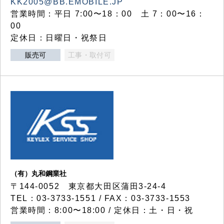
KK2005@BB.EMOBILE.JP
営業時間：平日 7:00〜18：00 土 7：00〜16：
00
定休日：日曜日・祝祭日
販売可
工事・取付可
（有）丸和鋼業社
〒144-0052 東京都大田区蒲田3-24-4
TEL：03-3733-1551 / FAX：03-3733-1553
営業時間：8:00〜18:00 / 定休日：土・日・祝