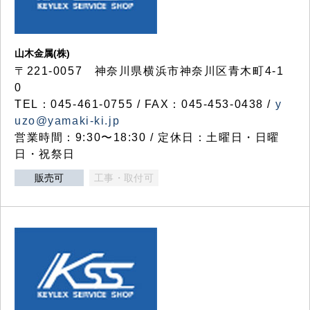
山木金属(株)
〒221-0057 神奈川県横浜市神奈川区青木町4-1
0
TEL：045-461-0755 / FAX：045-453-0438 /
y
uzo@yamaki-ki.jp
営業時間：9:30〜18:30 / 定休日：土曜日・日曜
日・祝祭日
販売可
工事・取付可