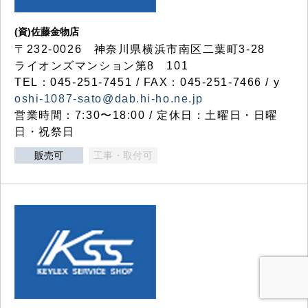
(資)佐藤金物店
〒232-0026 神奈川県横浜市南区二葉町3-28
ライオンズマンション第8 101
TEL：045-251-7451 / FAX：045-251-7466 / y
oshi-1087-sato@dab.hi-ho.ne.jp
営業時間：7:30〜18:00 / 定休日：土曜日・日曜
日・祝祭日
販売可
工事・取付可