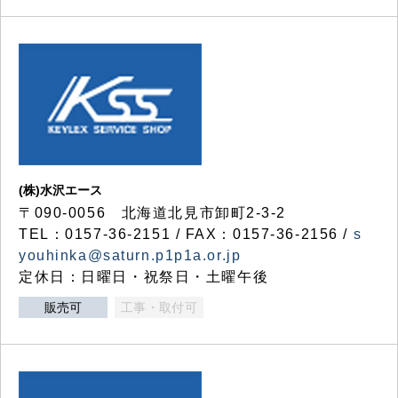
(株)水沢エース
〒090-0056 北海道北見市卸町2-3-2
TEL：0157-36-2151 / FAX：0157-36-2156 /
s
youhinka@saturn.p1p1a.or.jp
定休日：日曜日・祝祭日・土曜午後
販売可
工事・取付可