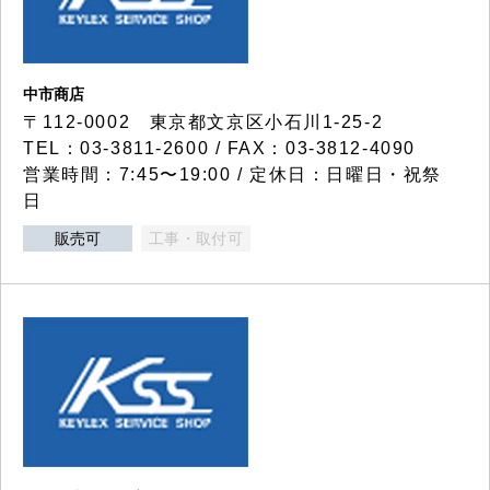
中市商店
〒112-0002 東京都文京区小石川1-25-2
TEL：03-3811-2600 / FAX：03-3812-4090
営業時間：7:45〜19:00 / 定休日：日曜日・祝祭
日
販売可
工事・取付可