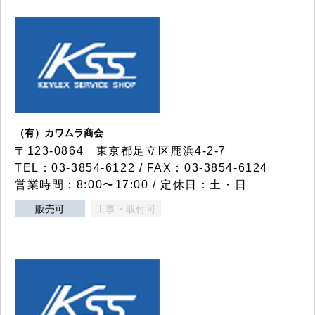
（有）カワムラ商会
〒123-0864 東京都足立区鹿浜4-2-7
TEL：03-3854-6122 / FAX：03-3854-6124
営業時間：8:00〜17:00 / 定休日：土・日
販売可
工事・取付可