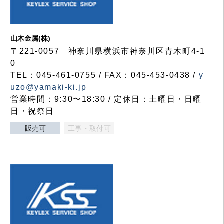
山木金属(株)
〒221-0057 神奈川県横浜市神奈川区青木町4-1
0
TEL：045-461-0755 / FAX：045-453-0438 /
y
uzo@yamaki-ki.jp
営業時間：9:30〜18:30 / 定休日：土曜日・日曜
日・祝祭日
販売可
工事・取付可