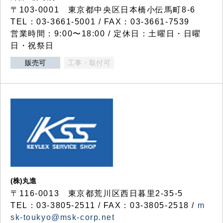
〒103-0001 東京都中央区日本橋小伝馬町8-6
TEL：03-3661-5001 / FAX：03-3661-7539
営業時間：9:00〜18:00 / 定休日：土曜日・日曜
日・祝祭日
販売可
工事・取付可
(株)丸進
〒116-0013 東京都荒川区西日暮里2-35-5
TEL：03-3805-2511 / FAX：03-3805-2518 /
m
sk-toukyo@msk-corp.net