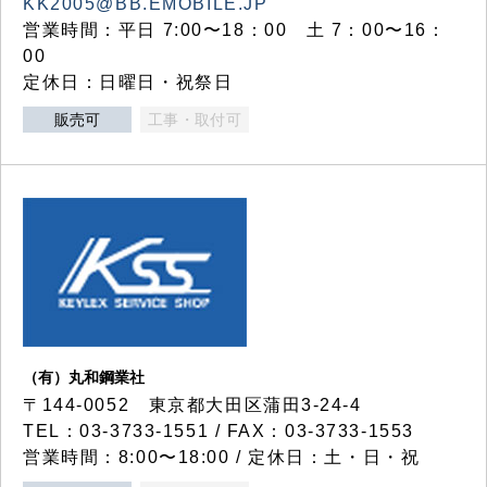
KK2005@BB.EMOBILE.JP
営業時間：平日 7:00〜18：00 土 7：00〜16：
00
定休日：日曜日・祝祭日
販売可
工事・取付可
（有）丸和鋼業社
〒144-0052 東京都大田区蒲田3-24-4
TEL：03-3733-1551 / FAX：03-3733-1553
営業時間：8:00〜18:00 / 定休日：土・日・祝