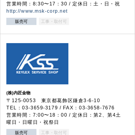
営業時間：8:30〜17：30 / 定休日：土・日・祝
http://www.msk-corp.net
販売可
工事・取付可
(株)内匠金物
〒125-0053 東京都葛飾区鎌倉3-6-10
TEL：03-3659-3179 / FAX：03-3658-7676
営業時間：7:00〜18：00 / 定休日：第2、第4土
曜日・日曜日・祝祭日
販売可
工事・取付可