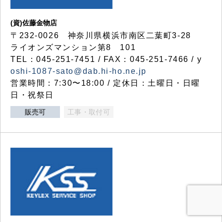
(資)佐藤金物店
〒232-0026 神奈川県横浜市南区二葉町3-28
ライオンズマンション第8 101
TEL：045-251-7451 / FAX：045-251-7466 / y
oshi-1087-sato@dab.hi-ho.ne.jp
営業時間：7:30〜18:00 / 定休日：土曜日・日曜
日・祝祭日
販売可
工事・取付可