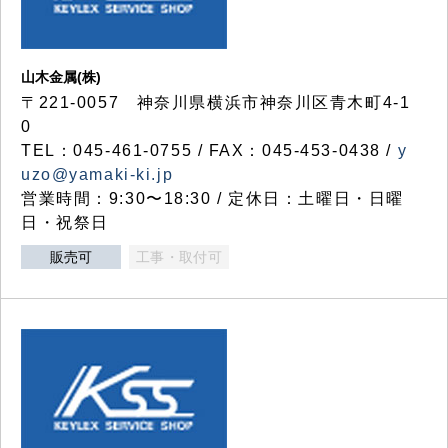
山木金属(株)
〒221-0057 神奈川県横浜市神奈川区青木町4-1
0
TEL：045-461-0755 / FAX：045-453-0438 /
y
uzo@yamaki-ki.jp
営業時間：9:30〜18:30 / 定休日：土曜日・日曜
日・祝祭日
販売可
工事・取付可