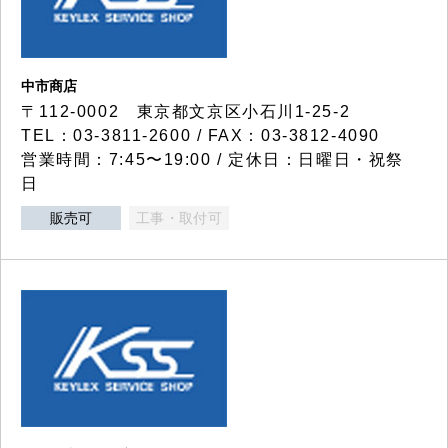
中市商店
〒112-0002 東京都文京区小石川1-25-2
TEL：03-3811-2600 / FAX：03-3812-4090
営業時間：7:45〜19:00 / 定休日：日曜日・祝祭
日
販売可
工事・取付可