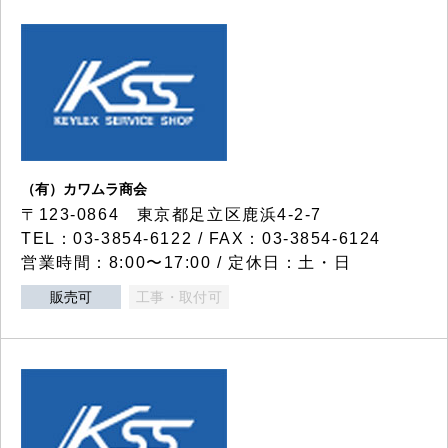
（有）カワムラ商会
〒123-0864 東京都足立区鹿浜4-2-7
TEL：03-3854-6122 / FAX：03-3854-6124
営業時間：8:00〜17:00 / 定休日：土・日
販売可
工事・取付可