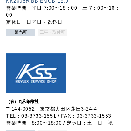
KK2005@BB.EMOBILE.JP
営業時間：平日 7:00〜18：00 土 7：00〜16：
00
定休日：日曜日・祝祭日
販売可
工事・取付可
（有）丸和鋼業社
〒144-0052 東京都大田区蒲田3-24-4
TEL：03-3733-1551 / FAX：03-3733-1553
営業時間：8:00〜18:00 / 定休日：土・日・祝