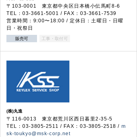
〒103-0001 東京都中央区日本橋小伝馬町8-6
TEL：03-3661-5001 / FAX：03-3661-7539
営業時間：9:00〜18:00 / 定休日：土曜日・日曜
日・祝祭日
販売可
工事・取付可
(株)丸進
〒116-0013 東京都荒川区西日暮里2-35-5
TEL：03-3805-2511 / FAX：03-3805-2518 /
m
sk-toukyo@msk-corp.net