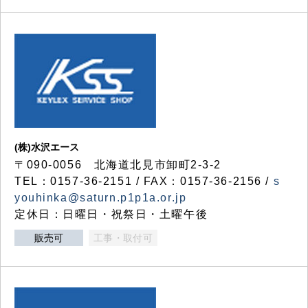
(株)水沢エース
〒090-0056 北海道北見市卸町2-3-2
TEL：0157-36-2151 / FAX：0157-36-2156 /
s
youhinka@saturn.p1p1a.or.jp
定休日：日曜日・祝祭日・土曜午後
販売可
工事・取付可