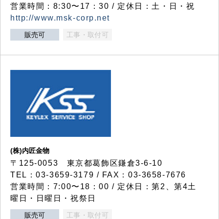
営業時間：8:30〜17：30 / 定休日：土・日・祝
http://www.msk-corp.net
販売可
工事・取付可
(株)内匠金物
〒125-0053 東京都葛飾区鎌倉3-6-10
TEL：03-3659-3179 / FAX：03-3658-7676
営業時間：7:00〜18：00 / 定休日：第2、第4土
曜日・日曜日・祝祭日
販売可
工事・取付可