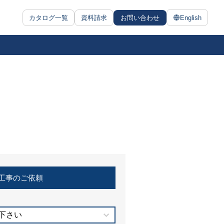
カタログ一覧
資料請求
お問い合わせ
English
工事のご依頼
下さい