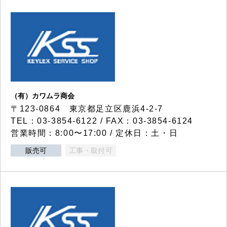
（有）カワムラ商会
〒123-0864 東京都足立区鹿浜4-2-7
TEL：03-3854-6122 / FAX：03-3854-6124
営業時間：8:00〜17:00 / 定休日：土・日
販売可
工事・取付可