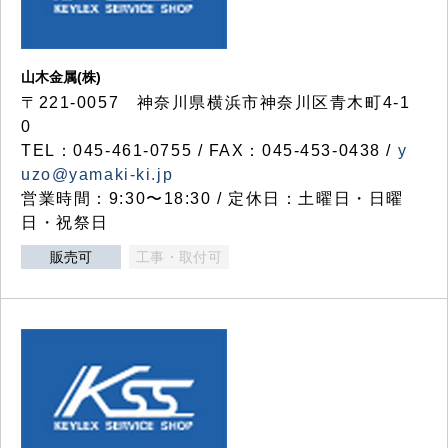
山木金属(株)
〒221-0057 神奈川県横浜市神奈川区青木町4-1
0
TEL：045-461-0755 / FAX：045-453-0438 /
y
uzo@yamaki-ki.jp
営業時間：9:30〜18:30 / 定休日：土曜日・日曜
日・祝祭日
販売可
工事・取付可