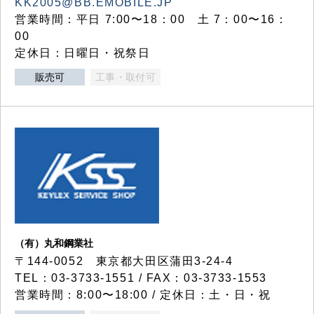
KK2005@BB.EMOBILE.JP
営業時間：平日 7:00〜18：00 土 7：00〜16：
00
定休日：日曜日・祝祭日
販売可
工事・取付可
（有）丸和鋼業社
〒144-0052 東京都大田区蒲田3-24-4
TEL：03-3733-1551 / FAX：03-3733-1553
営業時間：8:00〜18:00 / 定休日：土・日・祝