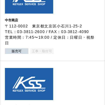
中市商店
〒112-0002 東京都文京区小石川1-25-2
TEL：03-3811-2600 / FAX：03-3812-4090
営業時間：7:45〜19:00 / 定休日：日曜日・祝祭
日
販売可
工事・取付可