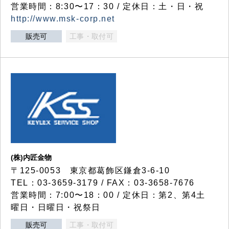
営業時間：8:30〜17：30 / 定休日：土・日・祝
http://www.msk-corp.net
販売可
工事・取付可
(株)内匠金物
〒125-0053 東京都葛飾区鎌倉3-6-10
TEL：03-3659-3179 / FAX：03-3658-7676
営業時間：7:00〜18：00 / 定休日：第2、第4土
曜日・日曜日・祝祭日
販売可
工事・取付可