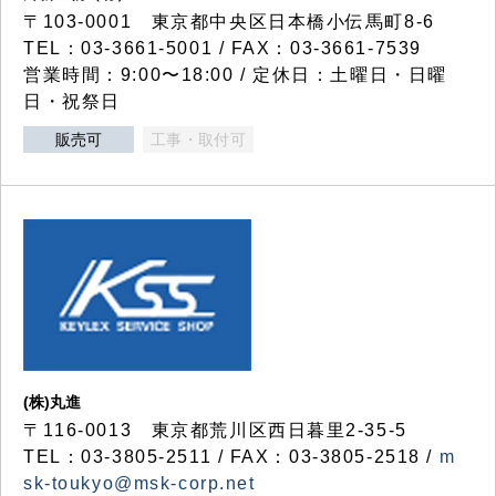
〒103-0001 東京都中央区日本橋小伝馬町8-6
TEL：03-3661-5001 / FAX：03-3661-7539
営業時間：9:00〜18:00 / 定休日：土曜日・日曜
日・祝祭日
販売可
工事・取付可
(株)丸進
〒116-0013 東京都荒川区西日暮里2-35-5
TEL：03-3805-2511 / FAX：03-3805-2518 /
m
sk-toukyo@msk-corp.net