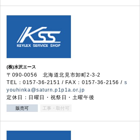
(株)水沢エース
〒090-0056 北海道北見市卸町2-3-2
TEL：0157-36-2151 / FAX：0157-36-2156 /
s
youhinka@saturn.p1p1a.or.jp
定休日：日曜日・祝祭日・土曜午後
販売可
工事・取付可