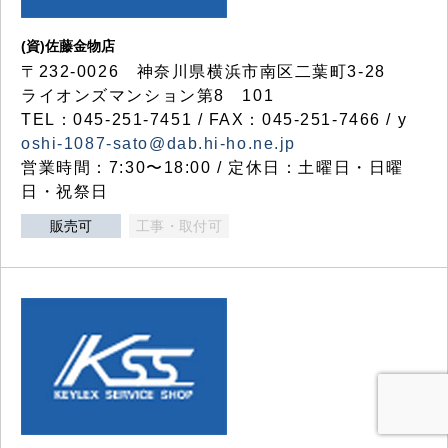
(資)佐藤金物店
〒232-0026 神奈川県横浜市南区二葉町3-28
ライオンズマンション第8 101
TEL：045-251-7451 / FAX：045-251-7466 / y
oshi-1087-sato@dab.hi-ho.ne.jp
営業時間：7:30〜18:00 / 定休日：土曜日・日曜
日・祝祭日
販売可
工事・取付可