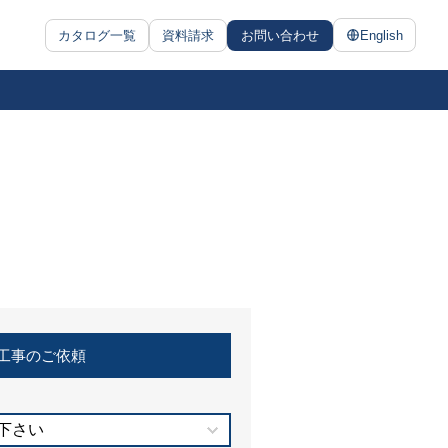
カタログ一覧
資料請求
お問い合わせ
English
工事のご依頼
下さい