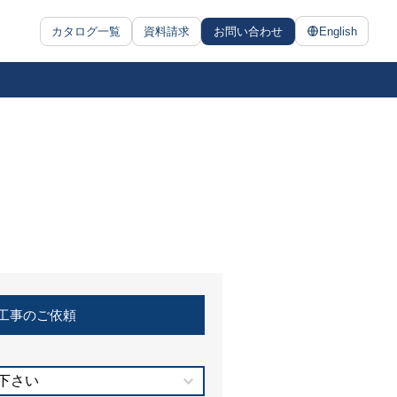
カタログ一覧
資料請求
お問い合わせ
English
工事のご依頼
下さい