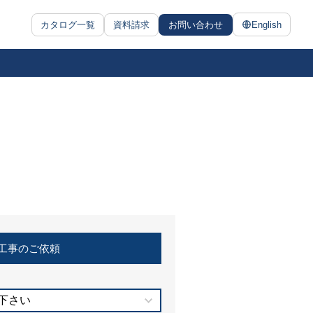
カタログ一覧
資料請求
お問い合わせ
English
工事のご依頼
下さい