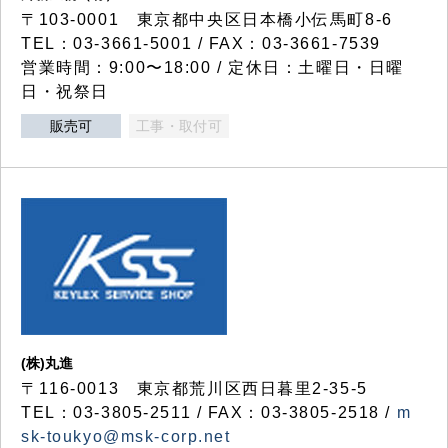
〒103-0001 東京都中央区日本橋小伝馬町8-6
TEL：03-3661-5001 / FAX：03-3661-7539
営業時間：9:00〜18:00 / 定休日：土曜日・日曜
日・祝祭日
販売可
工事・取付可
(株)丸進
〒116-0013 東京都荒川区西日暮里2-35-5
TEL：03-3805-2511 / FAX：03-3805-2518 /
m
sk-toukyo@msk-corp.net