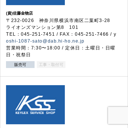
(資)佐藤金物店
〒232-0026 神奈川県横浜市南区二葉町3-28
ライオンズマンション第8 101
TEL：045-251-7451 / FAX：045-251-7466 / y
oshi-1087-sato@dab.hi-ho.ne.jp
営業時間：7:30〜18:00 / 定休日：土曜日・日曜
日・祝祭日
販売可
工事・取付可