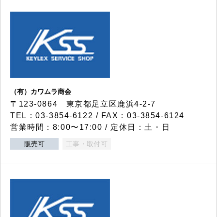
（有）カワムラ商会
〒123-0864 東京都足立区鹿浜4-2-7
TEL：03-3854-6122 / FAX：03-3854-6124
営業時間：8:00〜17:00 / 定休日：土・日
販売可
工事・取付可