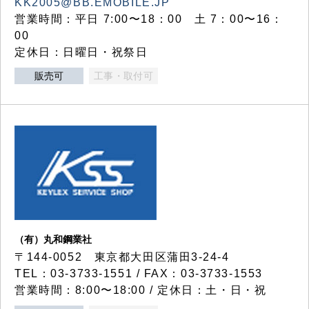
KK2005@BB.EMOBILE.JP
営業時間：平日 7:00〜18：00 土 7：00〜16：
00
定休日：日曜日・祝祭日
販売可
工事・取付可
（有）丸和鋼業社
〒144-0052 東京都大田区蒲田3-24-4
TEL：03-3733-1551 / FAX：03-3733-1553
営業時間：8:00〜18:00 / 定休日：土・日・祝