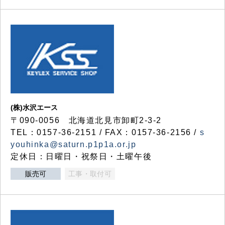
(株)水沢エース
〒090-0056 北海道北見市卸町2-3-2
TEL：0157-36-2151 / FAX：0157-36-2156 /
s
youhinka@saturn.p1p1a.or.jp
定休日：日曜日・祝祭日・土曜午後
販売可
工事・取付可