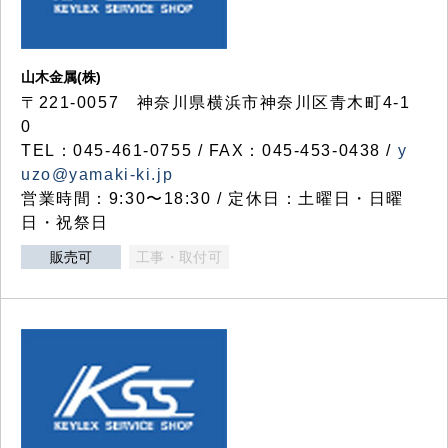
山木金属(株)
〒221-0057 神奈川県横浜市神奈川区青木町4-1
0
TEL：045-461-0755 / FAX：045-453-0438 /
y
uzo@yamaki-ki.jp
営業時間：9:30〜18:30 / 定休日：土曜日・日曜
日・祝祭日
販売可
工事・取付可