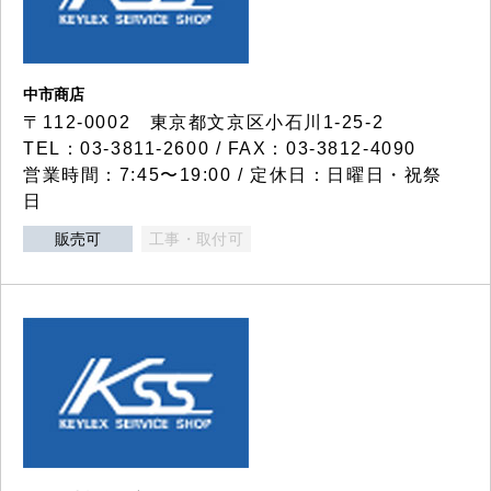
中市商店
〒112-0002 東京都文京区小石川1-25-2
TEL：03-3811-2600 / FAX：03-3812-4090
営業時間：7:45〜19:00 / 定休日：日曜日・祝祭
日
販売可
工事・取付可