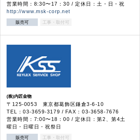
営業時間：8:30〜17：30 / 定休日：土・日・祝
http://www.msk-corp.net
販売可
工事・取付可
(株)内匠金物
〒125-0053 東京都葛飾区鎌倉3-6-10
TEL：03-3659-3179 / FAX：03-3658-7676
営業時間：7:00〜18：00 / 定休日：第2、第4土
曜日・日曜日・祝祭日
販売可
工事・取付可