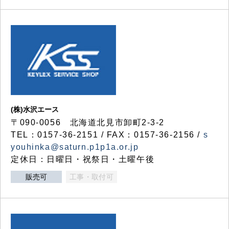
(株)水沢エース
〒090-0056 北海道北見市卸町2-3-2
TEL：0157-36-2151 / FAX：0157-36-2156 /
s
youhinka@saturn.p1p1a.or.jp
定休日：日曜日・祝祭日・土曜午後
販売可
工事・取付可