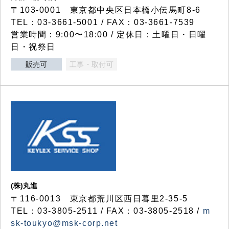
〒103-0001 東京都中央区日本橋小伝馬町8-6
TEL：03-3661-5001 / FAX：03-3661-7539
営業時間：9:00〜18:00 / 定休日：土曜日・日曜
日・祝祭日
販売可
工事・取付可
(株)丸進
〒116-0013 東京都荒川区西日暮里2-35-5
TEL：03-3805-2511 / FAX：03-3805-2518 /
m
sk-toukyo@msk-corp.net