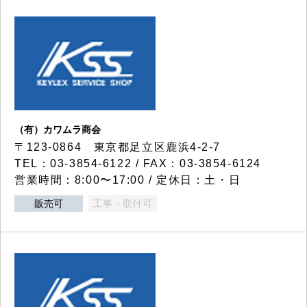
（有）カワムラ商会
〒123-0864 東京都足立区鹿浜4-2-7
TEL：03-3854-6122 / FAX：03-3854-6124
営業時間：8:00〜17:00 / 定休日：土・日
販売可
工事・取付可