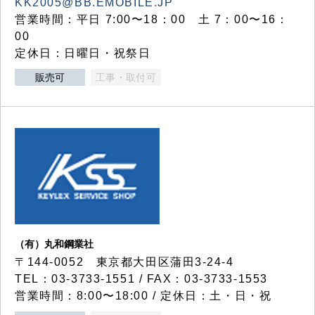
KK2005@BB.EMOBILE.JP
営業時間：平日 7:00〜18：00 土 7：00〜16：
00
定休日：日曜日・祝祭日
販売可
工事・取付可
（有）丸和鋼業社
〒144-0052 東京都大田区蒲田3-24-4
TEL：03-3733-1551 / FAX：03-3733-1553
営業時間：8:00〜18:00 / 定休日：土・日・祝