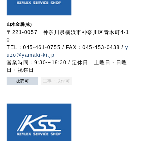
山木金属(株)
〒221-0057 神奈川県横浜市神奈川区青木町4-1
0
TEL：045-461-0755 / FAX：045-453-0438 /
y
uzo@yamaki-ki.jp
営業時間：9:30〜18:30 / 定休日：土曜日・日曜
日・祝祭日
販売可
工事・取付可