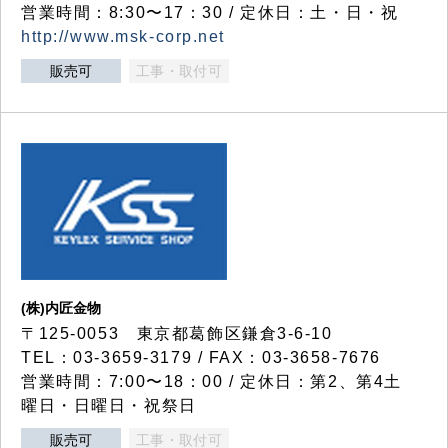
営業時間：8:30〜17：30 / 定休日：土・日・祝
http://www.msk-corp.net
販売可
工事・取付可
(株)内匠金物
〒125-0053 東京都葛飾区鎌倉3-6-10
TEL：03-3659-3179 / FAX：03-3658-7676
営業時間：7:00〜18：00 / 定休日：第2、第4土
曜日・日曜日・祝祭日
販売可
工事・取付可