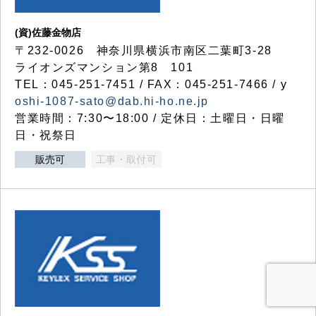
(資)佐藤金物店
〒232-0026 神奈川県横浜市南区二葉町3-28
ライオンズマンション第8 101
TEL：045-251-7451 / FAX：045-251-7466 / y
oshi-1087-sato@dab.hi-ho.ne.jp
営業時間：7:30〜18:00 / 定休日：土曜日・日曜
日・祝祭日
販売可
工事・取付可