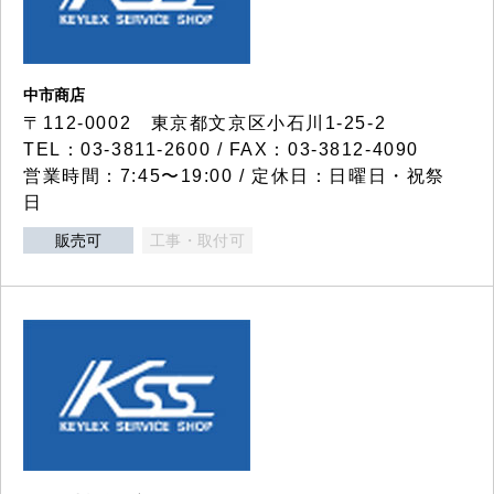
中市商店
〒112-0002 東京都文京区小石川1-25-2
TEL：03-3811-2600 / FAX：03-3812-4090
営業時間：7:45〜19:00 / 定休日：日曜日・祝祭
日
販売可
工事・取付可