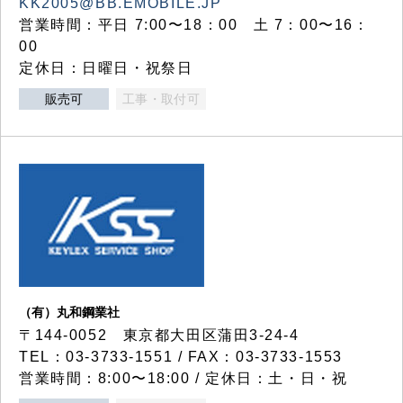
KK2005@BB.EMOBILE.JP
営業時間：平日 7:00〜18：00 土 7：00〜16：
00
定休日：日曜日・祝祭日
販売可
工事・取付可
（有）丸和鋼業社
〒144-0052 東京都大田区蒲田3-24-4
TEL：03-3733-1551 / FAX：03-3733-1553
営業時間：8:00〜18:00 / 定休日：土・日・祝