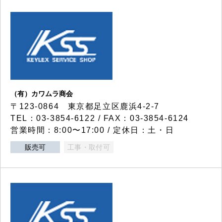
（有）カワムラ商会
〒123-0864 東京都足立区鹿浜4-2-7
TEL：03-3854-6122 / FAX：03-3854-6124
営業時間：8:00〜17:00 / 定休日：土・日
販売可
工事・取付可