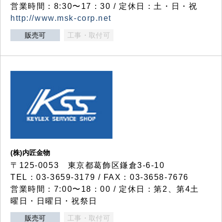
営業時間：8:30〜17：30 / 定休日：土・日・祝
http://www.msk-corp.net
販売可
工事・取付可
(株)内匠金物
〒125-0053 東京都葛飾区鎌倉3-6-10
TEL：03-3659-3179 / FAX：03-3658-7676
営業時間：7:00〜18：00 / 定休日：第2、第4土
曜日・日曜日・祝祭日
販売可
工事・取付可