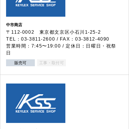
中市商店
〒112-0002 東京都文京区小石川1-25-2
TEL：03-3811-2600 / FAX：03-3812-4090
営業時間：7:45〜19:00 / 定休日：日曜日・祝祭
日
販売可
工事・取付可