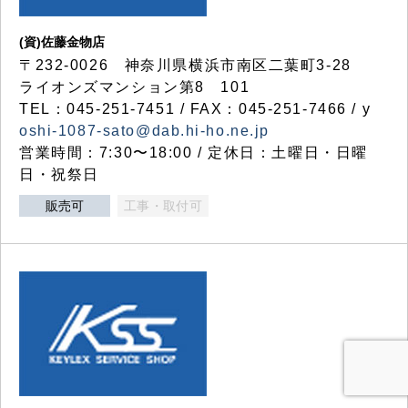
(資)佐藤金物店
〒232-0026 神奈川県横浜市南区二葉町3-28
ライオンズマンション第8 101
TEL：045-251-7451 / FAX：045-251-7466 / y
oshi-1087-sato@dab.hi-ho.ne.jp
営業時間：7:30〜18:00 / 定休日：土曜日・日曜
日・祝祭日
販売可
工事・取付可