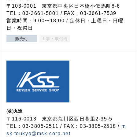
〒103-0001 東京都中央区日本橋小伝馬町8-6
TEL：03-3661-5001 / FAX：03-3661-7539
営業時間：9:00〜18:00 / 定休日：土曜日・日曜
日・祝祭日
販売可
工事・取付可
(株)丸進
〒116-0013 東京都荒川区西日暮里2-35-5
TEL：03-3805-2511 / FAX：03-3805-2518 /
m
sk-toukyo@msk-corp.net