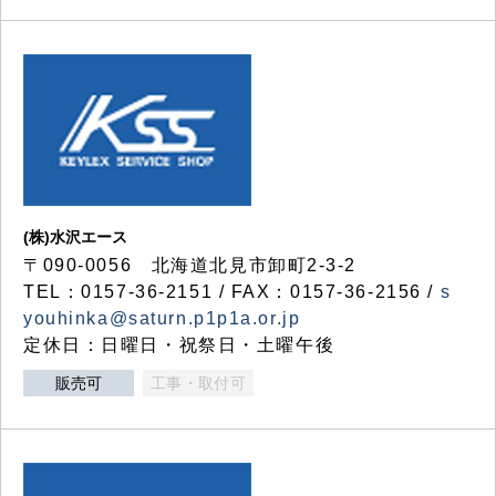
(株)水沢エース
〒090-0056 北海道北見市卸町2-3-2
TEL：0157-36-2151 / FAX：0157-36-2156 /
s
youhinka@saturn.p1p1a.or.jp
定休日：日曜日・祝祭日・土曜午後
販売可
工事・取付可