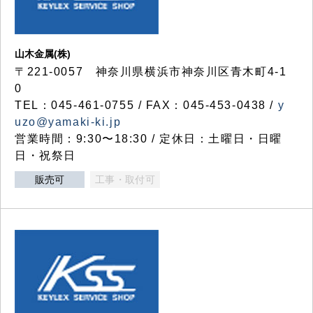
山木金属(株)
〒221-0057 神奈川県横浜市神奈川区青木町4-1
0
TEL：045-461-0755 / FAX：045-453-0438 /
y
uzo@yamaki-ki.jp
営業時間：9:30〜18:30 / 定休日：土曜日・日曜
日・祝祭日
販売可
工事・取付可