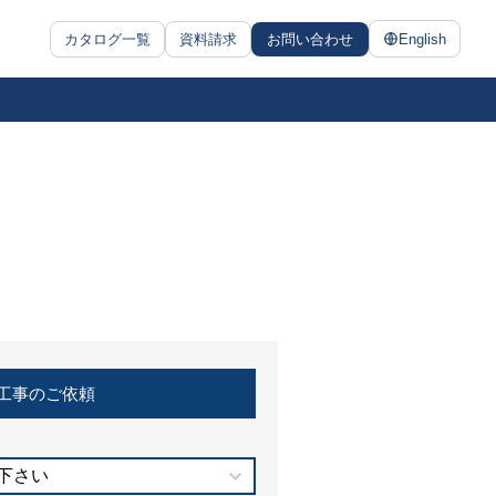
カタログ一覧
資料請求
お問い合わせ
English
工事のご依頼
下さい