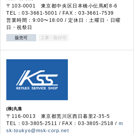
〒103-0001 東京都中央区日本橋小伝馬町8-6
TEL：03-3661-5001 / FAX：03-3661-7539
営業時間：9:00〜18:00 / 定休日：土曜日・日曜
日・祝祭日
販売可
工事・取付可
(株)丸進
〒116-0013 東京都荒川区西日暮里2-35-5
TEL：03-3805-2511 / FAX：03-3805-2518 /
m
sk-toukyo@msk-corp.net