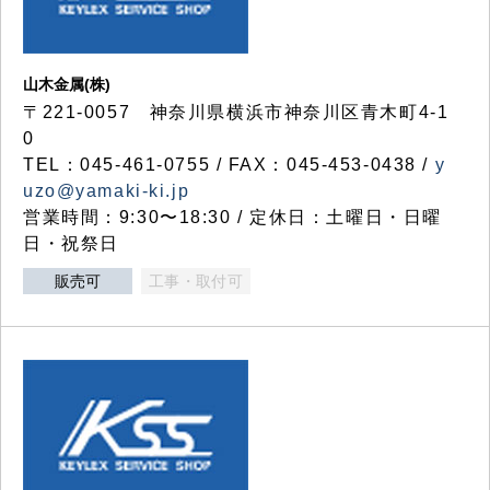
山木金属(株)
〒221-0057 神奈川県横浜市神奈川区青木町4-1
0
TEL：045-461-0755 / FAX：045-453-0438 /
y
uzo@yamaki-ki.jp
営業時間：9:30〜18:30 / 定休日：土曜日・日曜
日・祝祭日
販売可
工事・取付可