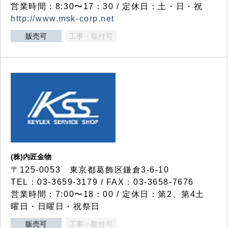
営業時間：8:30〜17：30 / 定休日：土・日・祝
http://www.msk-corp.net
販売可
工事・取付可
(株)内匠金物
〒125-0053 東京都葛飾区鎌倉3-6-10
TEL：03-3659-3179 / FAX：03-3658-7676
営業時間：7:00〜18：00 / 定休日：第2、第4土
曜日・日曜日・祝祭日
販売可
工事・取付可