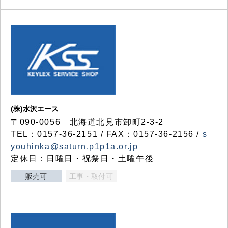
(株)水沢エース
〒090-0056 北海道北見市卸町2-3-2
TEL：0157-36-2151 / FAX：0157-36-2156 /
s
youhinka@saturn.p1p1a.or.jp
定休日：日曜日・祝祭日・土曜午後
販売可
工事・取付可