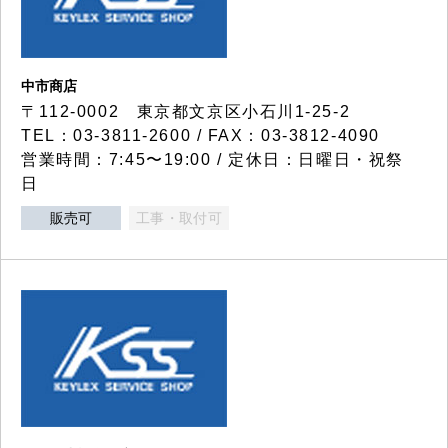
中市商店
〒112-0002 東京都文京区小石川1-25-2
TEL：03-3811-2600 / FAX：03-3812-4090
営業時間：7:45〜19:00 / 定休日：日曜日・祝祭
日
販売可
工事・取付可