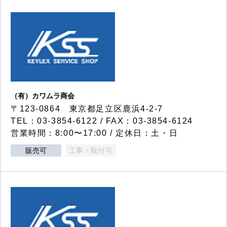
（有）カワムラ商会
〒123-0864 東京都足立区鹿浜4-2-7
TEL：03-3854-6122 / FAX：03-3854-6124
営業時間：8:00〜17:00 / 定休日：土・日
販売可
工事・取付可