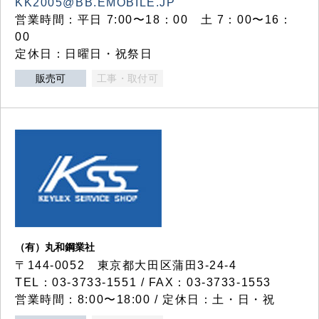
KK2005@BB.EMOBILE.JP
営業時間：平日 7:00〜18：00 土 7：00〜16：
00
定休日：日曜日・祝祭日
販売可
工事・取付可
（有）丸和鋼業社
〒144-0052 東京都大田区蒲田3-24-4
TEL：03-3733-1551 / FAX：03-3733-1553
営業時間：8:00〜18:00 / 定休日：土・日・祝