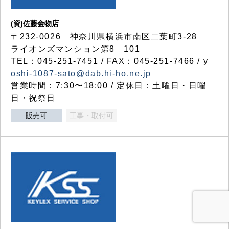
(資)佐藤金物店
〒232-0026 神奈川県横浜市南区二葉町3-28
ライオンズマンション第8 101
TEL：045-251-7451 / FAX：045-251-7466 / y
oshi-1087-sato@dab.hi-ho.ne.jp
営業時間：7:30〜18:00 / 定休日：土曜日・日曜
日・祝祭日
販売可
工事・取付可