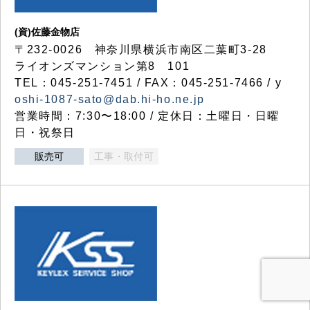
(資)佐藤金物店
〒232-0026 神奈川県横浜市南区二葉町3-28
ライオンズマンション第8 101
TEL：045-251-7451 / FAX：045-251-7466 / y
oshi-1087-sato@dab.hi-ho.ne.jp
営業時間：7:30〜18:00 / 定休日：土曜日・日曜
日・祝祭日
販売可
工事・取付可