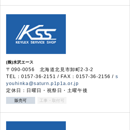
(株)水沢エース
〒090-0056 北海道北見市卸町2-3-2
TEL：0157-36-2151 / FAX：0157-36-2156 /
s
youhinka@saturn.p1p1a.or.jp
定休日：日曜日・祝祭日・土曜午後
販売可
工事・取付可