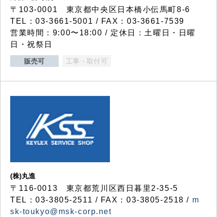
〒103-0001 東京都中央区日本橋小伝馬町8-6
TEL：03-3661-5001 / FAX：03-3661-7539
営業時間：9:00〜18:00 / 定休日：土曜日・日曜
日・祝祭日
販売可
工事・取付可
(株)丸進
〒116-0013 東京都荒川区西日暮里2-35-5
TEL：03-3805-2511 / FAX：03-3805-2518 /
m
sk-toukyo@msk-corp.net