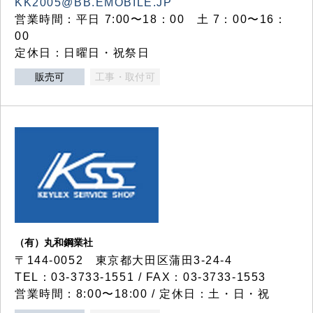
KK2005@BB.EMOBILE.JP
営業時間：平日 7:00〜18：00 土 7：00〜16：
00
定休日：日曜日・祝祭日
販売可
工事・取付可
（有）丸和鋼業社
〒144-0052 東京都大田区蒲田3-24-4
TEL：03-3733-1551 / FAX：03-3733-1553
営業時間：8:00〜18:00 / 定休日：土・日・祝