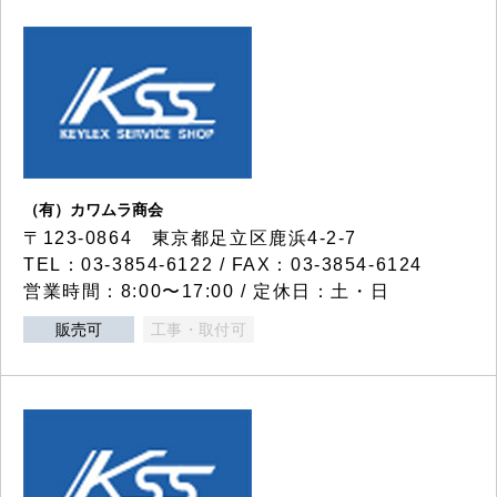
（有）カワムラ商会
〒123-0864 東京都足立区鹿浜4-2-7
TEL：03-3854-6122 / FAX：03-3854-6124
営業時間：8:00〜17:00 / 定休日：土・日
販売可
工事・取付可