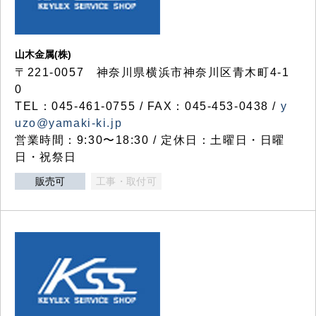
山木金属(株)
〒221-0057 神奈川県横浜市神奈川区青木町4-1
0
TEL：045-461-0755 / FAX：045-453-0438 /
y
uzo@yamaki-ki.jp
営業時間：9:30〜18:30 / 定休日：土曜日・日曜
日・祝祭日
販売可
工事・取付可