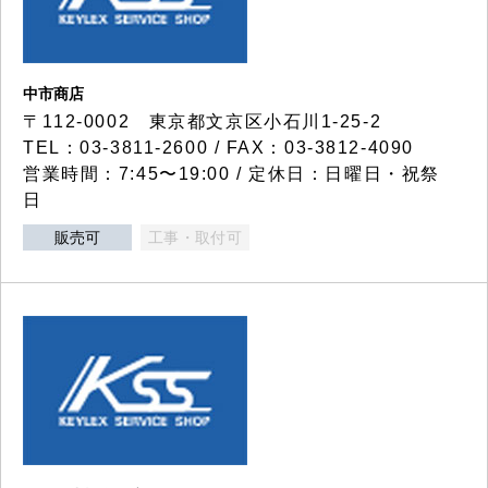
中市商店
〒112-0002 東京都文京区小石川1-25-2
TEL：03-3811-2600 / FAX：03-3812-4090
営業時間：7:45〜19:00 / 定休日：日曜日・祝祭
日
販売可
工事・取付可