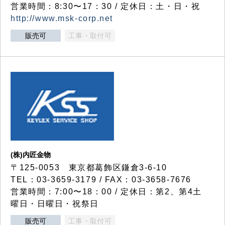
営業時間：8:30〜17：30 / 定休日：土・日・祝
http://www.msk-corp.net
販売可
工事・取付可
(株)内匠金物
〒125-0053 東京都葛飾区鎌倉3-6-10
TEL：03-3659-3179 / FAX：03-3658-7676
営業時間：7:00〜18：00 / 定休日：第2、第4土
曜日・日曜日・祝祭日
販売可
工事・取付可