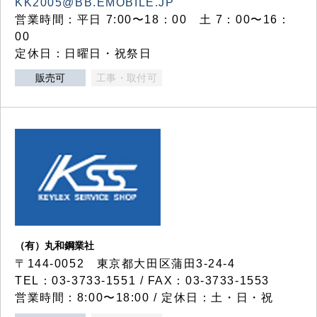
KK2005@BB.EMOBILE.JP
営業時間：平日 7:00〜18：00 土 7：00〜16：
00
定休日：日曜日・祝祭日
販売可
工事・取付可
（有）丸和鋼業社
〒144-0052 東京都大田区蒲田3-24-4
TEL：03-3733-1551 / FAX：03-3733-1553
営業時間：8:00〜18:00 / 定休日：土・日・祝