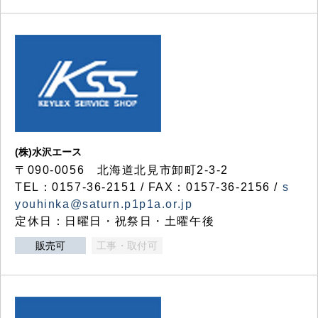
(株)水沢エース
〒090-0056 北海道北見市卸町2-3-2
TEL：0157-36-2151 / FAX：0157-36-2156 /
s
youhinka@saturn.p1p1a.or.jp
定休日：日曜日・祝祭日・土曜午後
販売可
工事・取付可