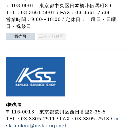
〒103-0001 東京都中央区日本橋小伝馬町8-6
TEL：03-3661-5001 / FAX：03-3661-7539
営業時間：9:00〜18:00 / 定休日：土曜日・日曜
日・祝祭日
販売可
工事・取付可
(株)丸進
〒116-0013 東京都荒川区西日暮里2-35-5
TEL：03-3805-2511 / FAX：03-3805-2518 /
m
sk-toukyo@msk-corp.net