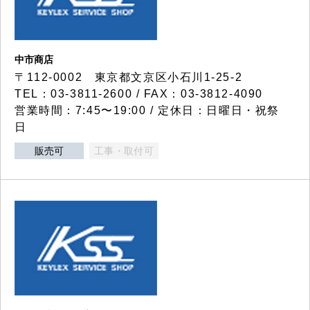
中市商店
〒112-0002 東京都文京区小石川1-25-2
TEL：03-3811-2600 / FAX：03-3812-4090
営業時間：7:45〜19:00 / 定休日：日曜日・祝祭
日
販売可
工事・取付可