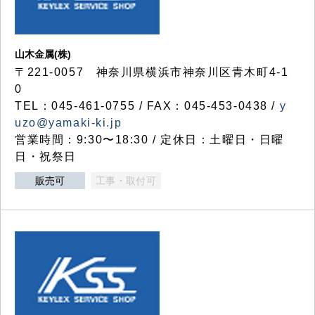
山木金属(株)
〒221-0057 神奈川県横浜市神奈川区青木町4-1
0
TEL：045-461-0755 / FAX：045-453-0438 /
y
uzo@yamaki-ki.jp
営業時間：9:30〜18:30 / 定休日：土曜日・日曜
日・祝祭日
販売可
工事・取付可