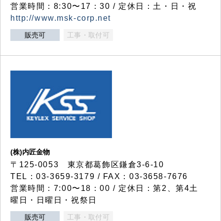
営業時間：8:30〜17：30 / 定休日：土・日・祝
http://www.msk-corp.net
販売可
工事・取付可
(株)内匠金物
〒125-0053 東京都葛飾区鎌倉3-6-10
TEL：03-3659-3179 / FAX：03-3658-7676
営業時間：7:00〜18：00 / 定休日：第2、第4土
曜日・日曜日・祝祭日
販売可
工事・取付可