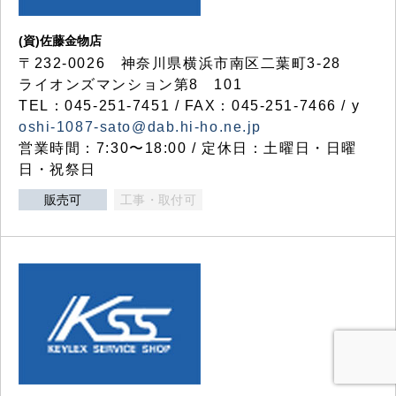
(資)佐藤金物店
〒232-0026 神奈川県横浜市南区二葉町3-28
ライオンズマンション第8 101
TEL：045-251-7451 / FAX：045-251-7466 / y
oshi-1087-sato@dab.hi-ho.ne.jp
営業時間：7:30〜18:00 / 定休日：土曜日・日曜
日・祝祭日
販売可
工事・取付可