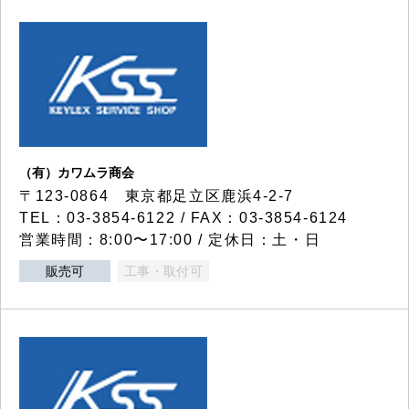
（有）カワムラ商会
〒123-0864 東京都足立区鹿浜4-2-7
TEL：03-3854-6122 / FAX：03-3854-6124
営業時間：8:00〜17:00 / 定休日：土・日
販売可
工事・取付可