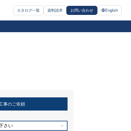
カタログ一覧
資料請求
お問い合わせ
English
工事のご依頼
下さい