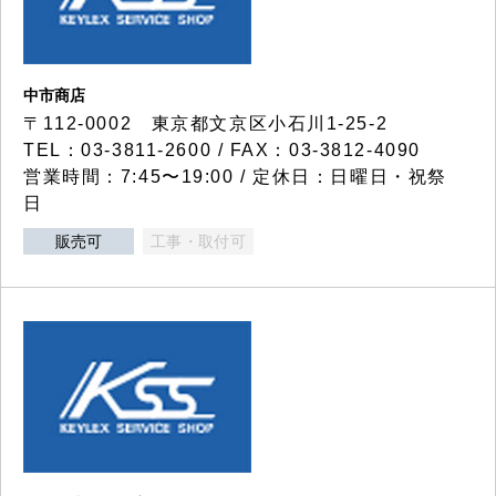
中市商店
〒112-0002 東京都文京区小石川1-25-2
TEL：03-3811-2600 / FAX：03-3812-4090
営業時間：7:45〜19:00 / 定休日：日曜日・祝祭
日
販売可
工事・取付可