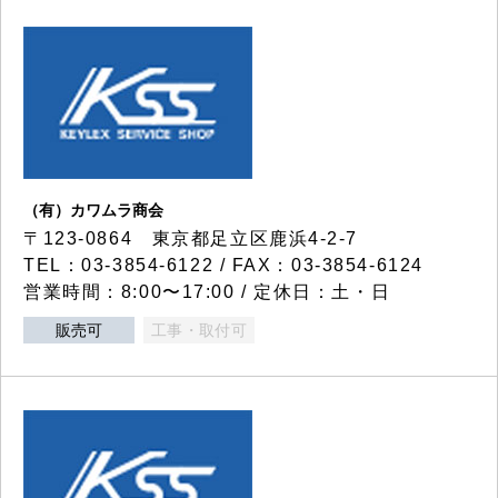
（有）カワムラ商会
〒123-0864 東京都足立区鹿浜4-2-7
TEL：03-3854-6122 / FAX：03-3854-6124
営業時間：8:00〜17:00 / 定休日：土・日
販売可
工事・取付可