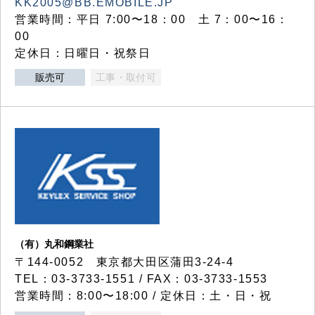
KK2005@BB.EMOBILE.JP
営業時間：平日 7:00〜18：00 土 7：00〜16：
00
定休日：日曜日・祝祭日
販売可
工事・取付可
（有）丸和鋼業社
〒144-0052 東京都大田区蒲田3-24-4
TEL：03-3733-1551 / FAX：03-3733-1553
営業時間：8:00〜18:00 / 定休日：土・日・祝