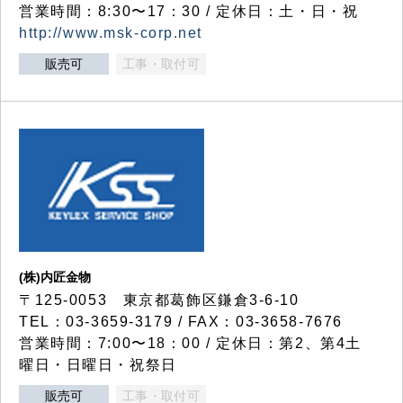
営業時間：8:30〜17：30 / 定休日：土・日・祝
http://www.msk-corp.net
販売可
工事・取付可
(株)内匠金物
〒125-0053 東京都葛飾区鎌倉3-6-10
TEL：03-3659-3179 / FAX：03-3658-7676
営業時間：7:00〜18：00 / 定休日：第2、第4土
曜日・日曜日・祝祭日
販売可
工事・取付可