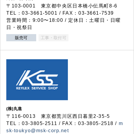
〒103-0001 東京都中央区日本橋小伝馬町8-6
TEL：03-3661-5001 / FAX：03-3661-7539
営業時間：9:00〜18:00 / 定休日：土曜日・日曜
日・祝祭日
販売可
工事・取付可
(株)丸進
〒116-0013 東京都荒川区西日暮里2-35-5
TEL：03-3805-2511 / FAX：03-3805-2518 /
m
sk-toukyo@msk-corp.net