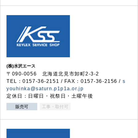
(株)水沢エース
〒090-0056 北海道北見市卸町2-3-2
TEL：0157-36-2151 / FAX：0157-36-2156 /
s
youhinka@saturn.p1p1a.or.jp
定休日：日曜日・祝祭日・土曜午後
販売可
工事・取付可