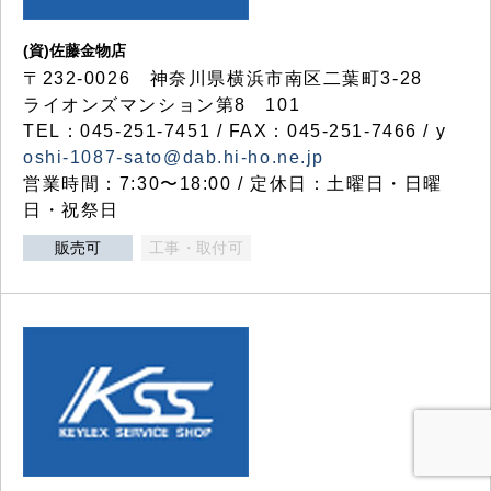
(資)佐藤金物店
〒232-0026 神奈川県横浜市南区二葉町3-28
ライオンズマンション第8 101
TEL：045-251-7451 / FAX：045-251-7466 / y
oshi-1087-sato@dab.hi-ho.ne.jp
営業時間：7:30〜18:00 / 定休日：土曜日・日曜
日・祝祭日
販売可
工事・取付可