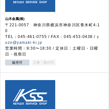
山木金属(株)
〒221-0057 神奈川県横浜市神奈川区青木町4-1
0
TEL：045-461-0755 / FAX：045-453-0438 /
y
uzo@yamaki-ki.jp
営業時間：9:30〜18:30 / 定休日：土曜日・日曜
日・祝祭日
販売可
工事・取付可