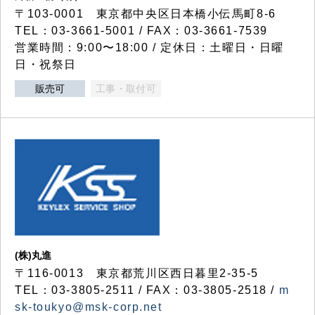
〒103-0001 東京都中央区日本橋小伝馬町8-6
TEL：03-3661-5001 / FAX：03-3661-7539
営業時間：9:00〜18:00 / 定休日：土曜日・日曜
日・祝祭日
販売可
工事・取付可
(株)丸進
〒116-0013 東京都荒川区西日暮里2-35-5
TEL：03-3805-2511 / FAX：03-3805-2518 /
m
sk-toukyo@msk-corp.net