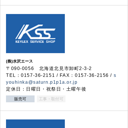
(株)水沢エース
〒090-0056 北海道北見市卸町2-3-2
TEL：0157-36-2151 / FAX：0157-36-2156 /
s
youhinka@saturn.p1p1a.or.jp
定休日：日曜日・祝祭日・土曜午後
販売可
工事・取付可