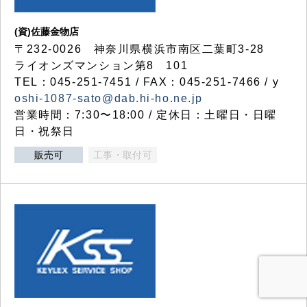
(資)佐藤金物店
〒232-0026 神奈川県横浜市南区二葉町3-28
ライオンズマンション第8 101
TEL：045-251-7451 / FAX：045-251-7466 / y
oshi-1087-sato@dab.hi-ho.ne.jp
営業時間：7:30〜18:00 / 定休日：土曜日・日曜
日・祝祭日
販売可
工事・取付可