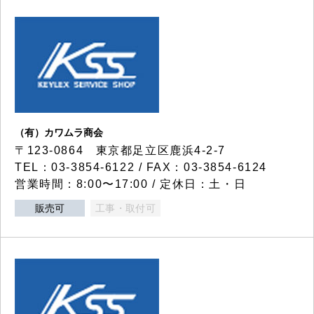
（有）カワムラ商会
〒123-0864 東京都足立区鹿浜4-2-7
TEL：03-3854-6122 / FAX：03-3854-6124
営業時間：8:00〜17:00 / 定休日：土・日
販売可
工事・取付可