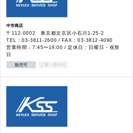
中市商店
〒112-0002 東京都文京区小石川1-25-2
TEL：03-3811-2600 / FAX：03-3812-4090
営業時間：7:45〜19:00 / 定休日：日曜日・祝祭
日
販売可
工事・取付可