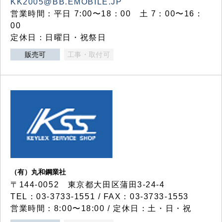
KK2005@BB.EMOBILE.JP
営業時間：平日 7:00〜18：00 土 7：00〜16：
00
定休日：日曜日・祝祭日
販売可
工事・取付可
（有）丸和鋼業社
〒144-0052 東京都大田区蒲田3-24-4
TEL：03-3733-1551 / FAX：03-3733-1553
営業時間：8:00〜18:00 / 定休日：土・日・祝