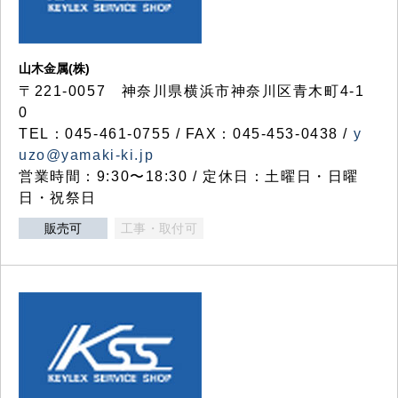
山木金属(株)
〒221-0057 神奈川県横浜市神奈川区青木町4-1
0
TEL：045-461-0755 / FAX：045-453-0438 /
y
uzo@yamaki-ki.jp
営業時間：9:30〜18:30 / 定休日：土曜日・日曜
日・祝祭日
販売可
工事・取付可