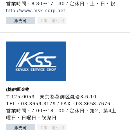
営業時間：8:30〜17：30 / 定休日：土・日・祝
http://www.msk-corp.net
販売可
工事・取付可
(株)内匠金物
〒125-0053 東京都葛飾区鎌倉3-6-10
TEL：03-3659-3179 / FAX：03-3658-7676
営業時間：7:00〜18：00 / 定休日：第2、第4土
曜日・日曜日・祝祭日
販売可
工事・取付可