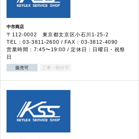
中市商店
〒112-0002 東京都文京区小石川1-25-2
TEL：03-3811-2600 / FAX：03-3812-4090
営業時間：7:45〜19:00 / 定休日：日曜日・祝祭
日
販売可
工事・取付可