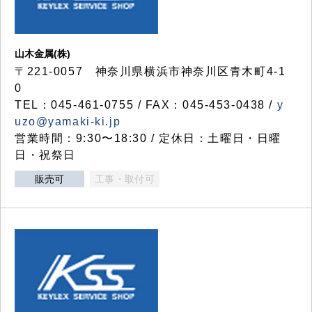
山木金属(株)
〒221-0057 神奈川県横浜市神奈川区青木町4-1
0
TEL：045-461-0755 / FAX：045-453-0438 /
y
uzo@yamaki-ki.jp
営業時間：9:30〜18:30 / 定休日：土曜日・日曜
日・祝祭日
販売可
工事・取付可