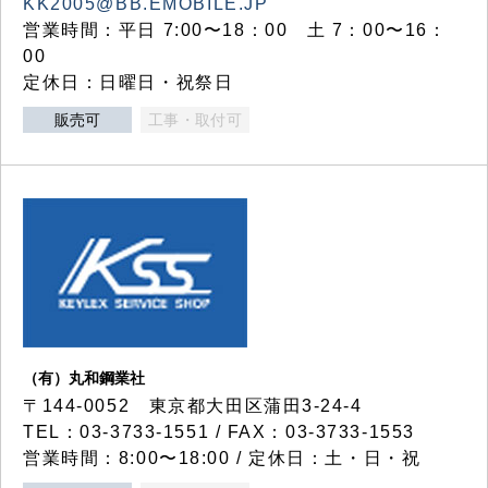
KK2005@BB.EMOBILE.JP
営業時間：平日 7:00〜18：00 土 7：00〜16：
00
定休日：日曜日・祝祭日
販売可
工事・取付可
（有）丸和鋼業社
〒144-0052 東京都大田区蒲田3-24-4
TEL：03-3733-1551 / FAX：03-3733-1553
営業時間：8:00〜18:00 / 定休日：土・日・祝