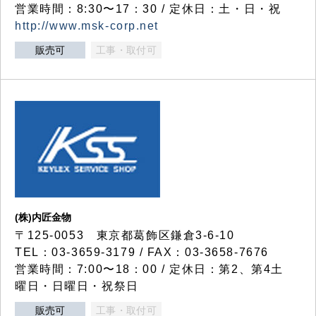
営業時間：8:30〜17：30 / 定休日：土・日・祝
http://www.msk-corp.net
販売可
工事・取付可
(株)内匠金物
〒125-0053 東京都葛飾区鎌倉3-6-10
TEL：03-3659-3179 / FAX：03-3658-7676
営業時間：7:00〜18：00 / 定休日：第2、第4土
曜日・日曜日・祝祭日
販売可
工事・取付可