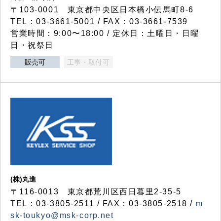
〒103-0001 東京都中央区日本橋小伝馬町8-6
TEL：03-3661-5001 / FAX：03-3661-7539
営業時間：9:00〜18:00 / 定休日：土曜日・日曜
日・祝祭日
販売可
工事・取付可
(株)丸進
〒116-0013 東京都荒川区西日暮里2-35-5
TEL：03-3805-2511 / FAX：03-3805-2518 /
m
sk-toukyo@msk-corp.net