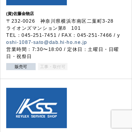
(資)佐藤金物店
〒232-0026 神奈川県横浜市南区二葉町3-28
ライオンズマンション第8 101
TEL：045-251-7451 / FAX：045-251-7466 / y
oshi-1087-sato@dab.hi-ho.ne.jp
営業時間：7:30〜18:00 / 定休日：土曜日・日曜
日・祝祭日
販売可
工事・取付可