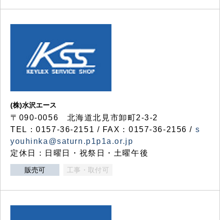
(株)水沢エース
〒090-0056 北海道北見市卸町2-3-2
TEL：0157-36-2151 / FAX：0157-36-2156 /
s
youhinka@saturn.p1p1a.or.jp
定休日：日曜日・祝祭日・土曜午後
販売可
工事・取付可