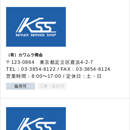
（有）カワムラ商会
〒123-0864 東京都足立区鹿浜4-2-7
TEL：03-3854-6122 / FAX：03-3854-6124
営業時間：8:00〜17:00 / 定休日：土・日
販売可
工事・取付可