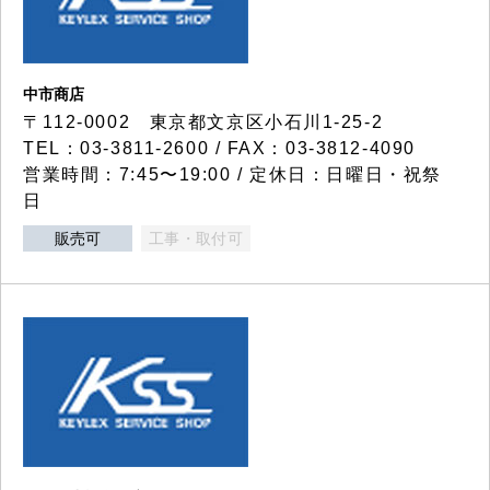
中市商店
〒112-0002 東京都文京区小石川1-25-2
TEL：03-3811-2600 / FAX：03-3812-4090
営業時間：7:45〜19:00 / 定休日：日曜日・祝祭
日
販売可
工事・取付可