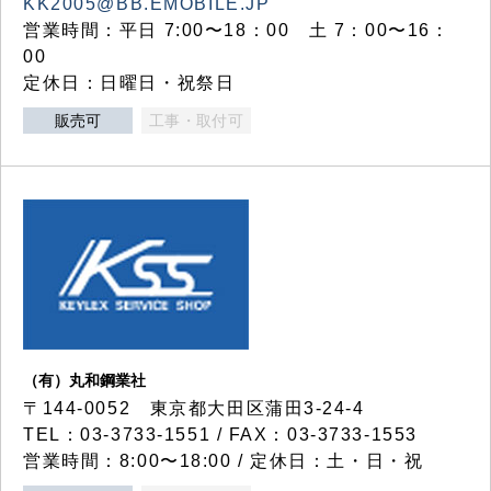
KK2005@BB.EMOBILE.JP
営業時間：平日 7:00〜18：00 土 7：00〜16：
00
定休日：日曜日・祝祭日
販売可
工事・取付可
（有）丸和鋼業社
〒144-0052 東京都大田区蒲田3-24-4
TEL：03-3733-1551 / FAX：03-3733-1553
営業時間：8:00〜18:00 / 定休日：土・日・祝