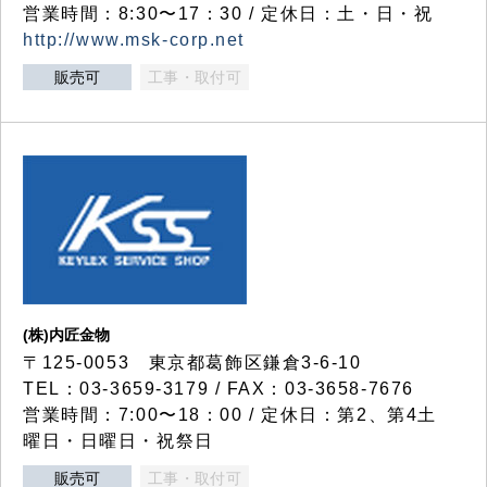
営業時間：8:30〜17：30 / 定休日：土・日・祝
http://www.msk-corp.net
販売可
工事・取付可
(株)内匠金物
〒125-0053 東京都葛飾区鎌倉3-6-10
TEL：03-3659-3179 / FAX：03-3658-7676
営業時間：7:00〜18：00 / 定休日：第2、第4土
曜日・日曜日・祝祭日
販売可
工事・取付可