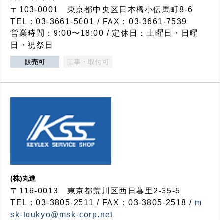
〒103-0001 東京都中央区日本橋小伝馬町8-6
TEL：03-3661-5001 / FAX：03-3661-7539
営業時間：9:00〜18:00 / 定休日：土曜日・日曜
日・祝祭日
販売可
工事・取付可
(株)丸進
〒116-0013 東京都荒川区西日暮里2-35-5
TEL：03-3805-2511 / FAX：03-3805-2518 /
m
sk-toukyo@msk-corp.net