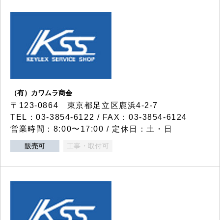
（有）カワムラ商会
〒123-0864 東京都足立区鹿浜4-2-7
TEL：03-3854-6122 / FAX：03-3854-6124
営業時間：8:00〜17:00 / 定休日：土・日
販売可
工事・取付可