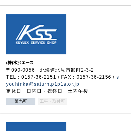
(株)水沢エース
〒090-0056 北海道北見市卸町2-3-2
TEL：0157-36-2151 / FAX：0157-36-2156 /
s
youhinka@saturn.p1p1a.or.jp
定休日：日曜日・祝祭日・土曜午後
販売可
工事・取付可