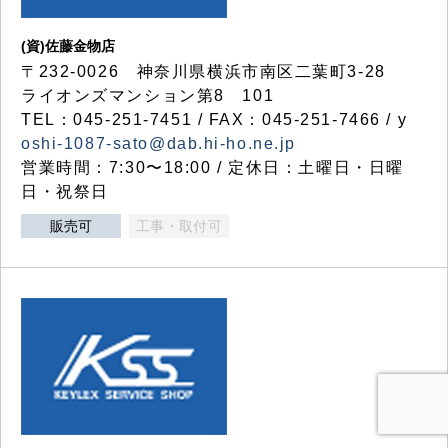
(資)佐藤金物店
〒232-0026 神奈川県横浜市南区二葉町3-28
ライオンズマンション第8 101
TEL：045-251-7451 / FAX：045-251-7466 / y
oshi-1087-sato@dab.hi-ho.ne.jp
営業時間：7:30〜18:00 / 定休日：土曜日・日曜
日・祝祭日
販売可
工事・取付可