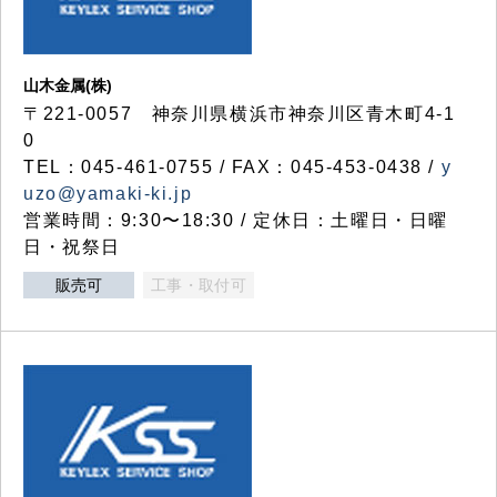
山木金属(株)
〒221-0057 神奈川県横浜市神奈川区青木町4-1
0
TEL：045-461-0755 / FAX：045-453-0438 /
y
uzo@yamaki-ki.jp
営業時間：9:30〜18:30 / 定休日：土曜日・日曜
日・祝祭日
販売可
工事・取付可