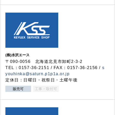
(株)水沢エース
〒090-0056 北海道北見市卸町2-3-2
TEL：0157-36-2151 / FAX：0157-36-2156 /
s
youhinka@saturn.p1p1a.or.jp
定休日：日曜日・祝祭日・土曜午後
販売可
工事・取付可