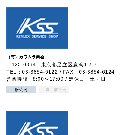
（有）カワムラ商会
〒123-0864 東京都足立区鹿浜4-2-7
TEL：03-3854-6122 / FAX：03-3854-6124
営業時間：8:00〜17:00 / 定休日：土・日
販売可
工事・取付可