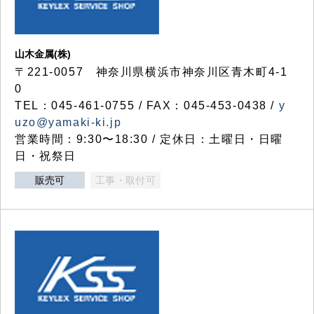
山木金属(株)
〒221-0057 神奈川県横浜市神奈川区青木町4-1
0
TEL：045-461-0755 / FAX：045-453-0438 /
y
uzo@yamaki-ki.jp
営業時間：9:30〜18:30 / 定休日：土曜日・日曜
日・祝祭日
販売可
工事・取付可