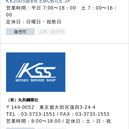
KK2005@BB.EMOBILE.JP
営業時間：平日 7:00〜18：00 土 7：00〜16：
00
定休日：日曜日・祝祭日
販売可
工事・取付可
（有）丸和鋼業社
〒144-0052 東京都大田区蒲田3-24-4
TEL：03-3733-1551 / FAX：03-3733-1553
営業時間：8:00〜18:00 / 定休日：土・日・祝