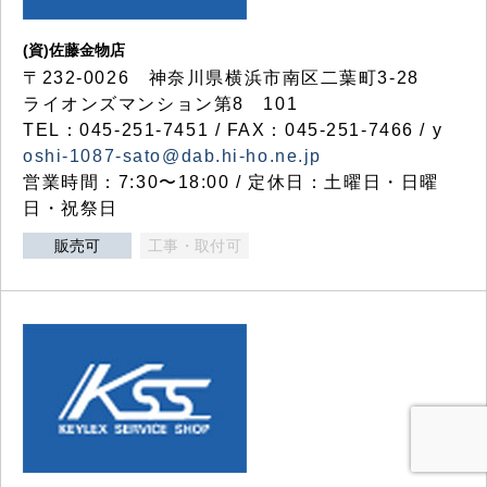
(資)佐藤金物店
〒232-0026 神奈川県横浜市南区二葉町3-28
ライオンズマンション第8 101
TEL：045-251-7451 / FAX：045-251-7466 / y
oshi-1087-sato@dab.hi-ho.ne.jp
営業時間：7:30〜18:00 / 定休日：土曜日・日曜
日・祝祭日
販売可
工事・取付可