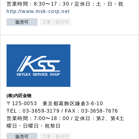
営業時間：8:30〜17：30 / 定休日：土・日・祝
http://www.msk-corp.net
販売可
工事・取付可
(株)内匠金物
〒125-0053 東京都葛飾区鎌倉3-6-10
TEL：03-3659-3179 / FAX：03-3658-7676
営業時間：7:00〜18：00 / 定休日：第2、第4土
曜日・日曜日・祝祭日
販売可
工事・取付可