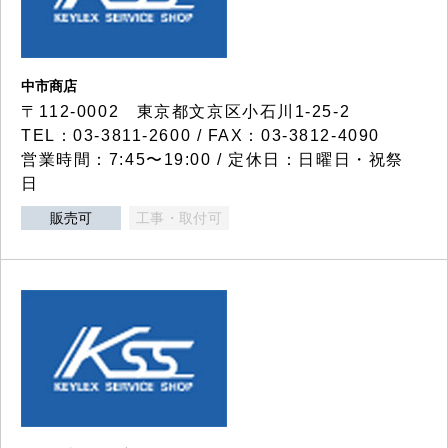
中市商店
〒112-0002 東京都文京区小石川1-25-2
TEL：03-3811-2600 / FAX：03-3812-4090
営業時間：7:45〜19:00 / 定休日：日曜日・祝祭
日
販売可
工事・取付可