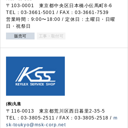
〒103-0001 東京都中央区日本橋小伝馬町8-6
TEL：03-3661-5001 / FAX：03-3661-7539
営業時間：9:00〜18:00 / 定休日：土曜日・日曜
日・祝祭日
販売可
工事・取付可
(株)丸進
〒116-0013 東京都荒川区西日暮里2-35-5
TEL：03-3805-2511 / FAX：03-3805-2518 /
m
sk-toukyo@msk-corp.net