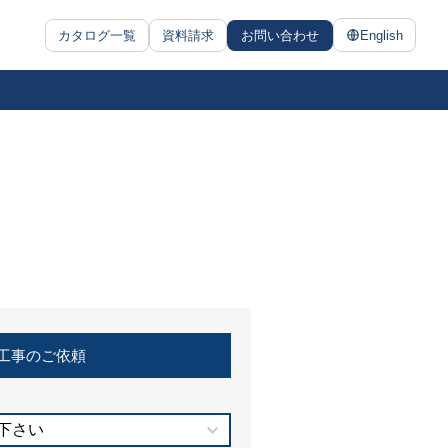
カタログ一覧
資料請求
お問い合わせ
English
工事のご依頼
下さい