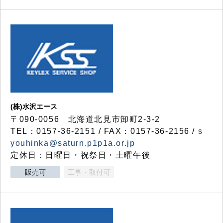
(株)水沢エース
〒090-0056 北海道北見市卸町2-3-2
TEL：0157-36-2151 / FAX：0157-36-2156 /
s
youhinka@saturn.p1p1a.or.jp
定休日：日曜日・祝祭日・土曜午後
販売可
工事・取付可