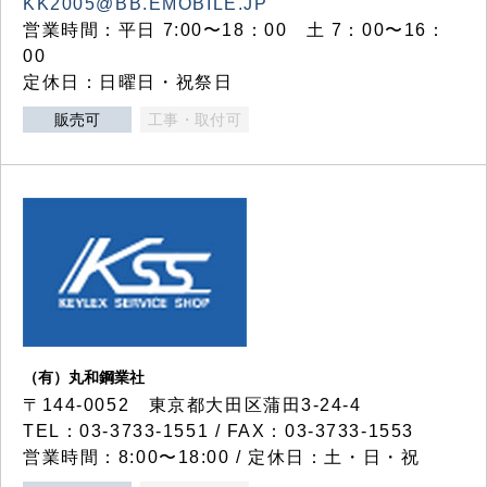
KK2005@BB.EMOBILE.JP
営業時間：平日 7:00〜18：00 土 7：00〜16：
00
定休日：日曜日・祝祭日
販売可
工事・取付可
（有）丸和鋼業社
〒144-0052 東京都大田区蒲田3-24-4
TEL：03-3733-1551 / FAX：03-3733-1553
営業時間：8:00〜18:00 / 定休日：土・日・祝