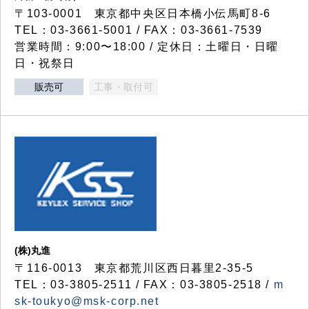
〒103-0001 東京都中央区日本橋小伝馬町8-6
TEL：03-3661-5001 / FAX：03-3661-7539
営業時間：9:00〜18:00 / 定休日：土曜日・日曜
日・祝祭日
販売可
工事・取付可
(株)丸進
〒116-0013 東京都荒川区西日暮里2-35-5
TEL：03-3805-2511 / FAX：03-3805-2518 /
m
sk-toukyo@msk-corp.net