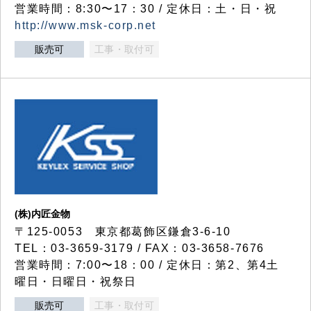
営業時間：8:30〜17：30 / 定休日：土・日・祝
http://www.msk-corp.net
販売可
工事・取付可
(株)内匠金物
〒125-0053 東京都葛飾区鎌倉3-6-10
TEL：03-3659-3179 / FAX：03-3658-7676
営業時間：7:00〜18：00 / 定休日：第2、第4土
曜日・日曜日・祝祭日
販売可
工事・取付可