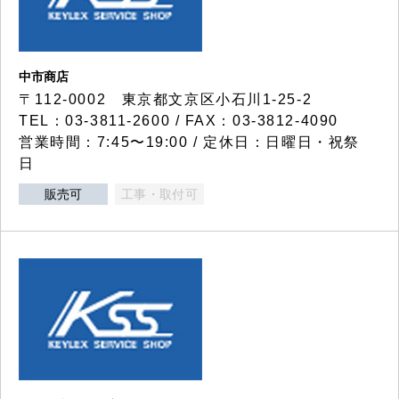
中市商店
〒112-0002 東京都文京区小石川1-25-2
TEL：03-3811-2600 / FAX：03-3812-4090
営業時間：7:45〜19:00 / 定休日：日曜日・祝祭
日
販売可
工事・取付可