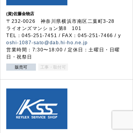
(資)佐藤金物店
〒232-0026 神奈川県横浜市南区二葉町3-28
ライオンズマンション第8 101
TEL：045-251-7451 / FAX：045-251-7466 / y
oshi-1087-sato@dab.hi-ho.ne.jp
営業時間：7:30〜18:00 / 定休日：土曜日・日曜
日・祝祭日
販売可
工事・取付可