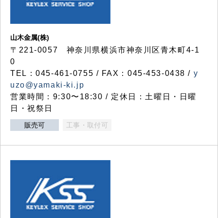
山木金属(株)
〒221-0057 神奈川県横浜市神奈川区青木町4-1
0
TEL：045-461-0755 / FAX：045-453-0438 /
y
uzo@yamaki-ki.jp
営業時間：9:30〜18:30 / 定休日：土曜日・日曜
日・祝祭日
販売可
工事・取付可