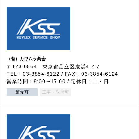
（有）カワムラ商会
〒123-0864 東京都足立区鹿浜4-2-7
TEL：03-3854-6122 / FAX：03-3854-6124
営業時間：8:00〜17:00 / 定休日：土・日
販売可
工事・取付可