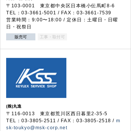
〒103-0001 東京都中央区日本橋小伝馬町8-6
TEL：03-3661-5001 / FAX：03-3661-7539
営業時間：9:00〜18:00 / 定休日：土曜日・日曜
日・祝祭日
販売可
工事・取付可
(株)丸進
〒116-0013 東京都荒川区西日暮里2-35-5
TEL：03-3805-2511 / FAX：03-3805-2518 /
m
sk-toukyo@msk-corp.net