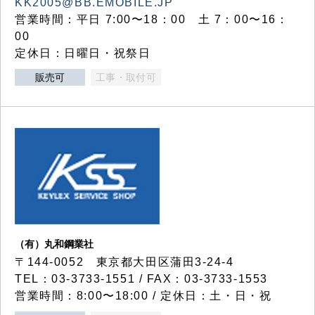
KK2005@BB.EMOBILE.JP
営業時間：平日 7:00〜18：00 土 7：00〜16：
00
定休日：日曜日・祝祭日
販売可
工事・取付可
（有）丸和鋼業社
〒144-0052 東京都大田区蒲田3-24-4
TEL：03-3733-1551 / FAX：03-3733-1553
営業時間：8:00〜18:00 / 定休日：土・日・祝