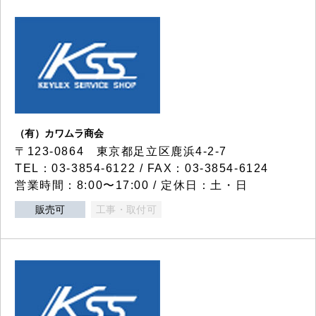
（有）カワムラ商会
〒123-0864 東京都足立区鹿浜4-2-7
TEL：03-3854-6122 / FAX：03-3854-6124
営業時間：8:00〜17:00 / 定休日：土・日
販売可
工事・取付可