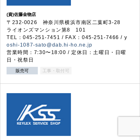
(資)佐藤金物店
〒232-0026 神奈川県横浜市南区二葉町3-28
ライオンズマンション第8 101
TEL：045-251-7451 / FAX：045-251-7466 / y
oshi-1087-sato@dab.hi-ho.ne.jp
営業時間：7:30〜18:00 / 定休日：土曜日・日曜
日・祝祭日
販売可
工事・取付可