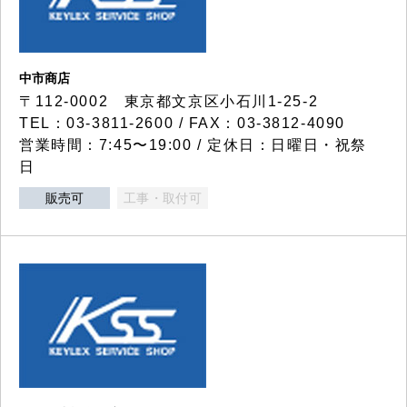
中市商店
〒112-0002 東京都文京区小石川1-25-2
TEL：03-3811-2600 / FAX：03-3812-4090
営業時間：7:45〜19:00 / 定休日：日曜日・祝祭
日
販売可
工事・取付可