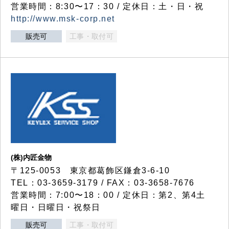
営業時間：8:30〜17：30 / 定休日：土・日・祝
http://www.msk-corp.net
販売可
工事・取付可
(株)内匠金物
〒125-0053 東京都葛飾区鎌倉3-6-10
TEL：03-3659-3179 / FAX：03-3658-7676
営業時間：7:00〜18：00 / 定休日：第2、第4土
曜日・日曜日・祝祭日
販売可
工事・取付可