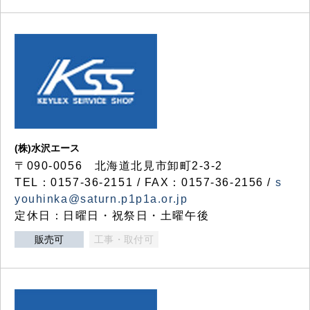
(株)水沢エース
〒090-0056 北海道北見市卸町2-3-2
TEL：0157-36-2151 / FAX：0157-36-2156 /
s
youhinka@saturn.p1p1a.or.jp
定休日：日曜日・祝祭日・土曜午後
販売可
工事・取付可