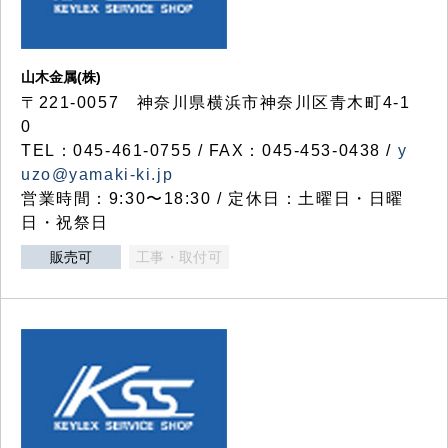
山木金属(株)
〒221-0057 神奈川県横浜市神奈川区青木町4-1
0
TEL：045-461-0755 / FAX：045-453-0438 /
y
uzo@yamaki-ki.jp
営業時間：9:30〜18:30 / 定休日：土曜日・日曜
日・祝祭日
販売可
工事・取付可