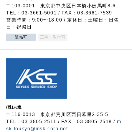
〒103-0001 東京都中央区日本橋小伝馬町8-6
TEL：03-3661-5001 / FAX：03-3661-7539
営業時間：9:00〜18:00 / 定休日：土曜日・日曜
日・祝祭日
販売可
工事・取付可
(株)丸進
〒116-0013 東京都荒川区西日暮里2-35-5
TEL：03-3805-2511 / FAX：03-3805-2518 /
m
sk-toukyo@msk-corp.net