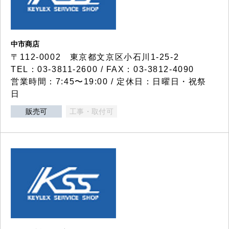
中市商店
〒112-0002 東京都文京区小石川1-25-2
TEL：03-3811-2600 / FAX：03-3812-4090
営業時間：7:45〜19:00 / 定休日：日曜日・祝祭
日
販売可
工事・取付可