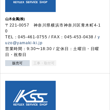
山木金属(株)
〒221-0057 神奈川県横浜市神奈川区青木町4-1
0
TEL：045-461-0755 / FAX：045-453-0438 /
y
uzo@yamaki-ki.jp
営業時間：9:30〜18:30 / 定休日：土曜日・日曜
日・祝祭日
販売可
工事・取付可