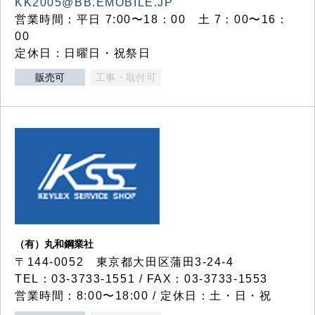
KK2005@BB.EMOBILE.JP
営業時間：平日 7:00〜18：00 土 7：00〜16：
00
定休日：日曜日・祝祭日
販売可
工事・取付可
（有）丸和鋼業社
〒144-0052 東京都大田区蒲田3-24-4
TEL：03-3733-1551 / FAX：03-3733-1553
営業時間：8:00〜18:00 / 定休日：土・日・祝