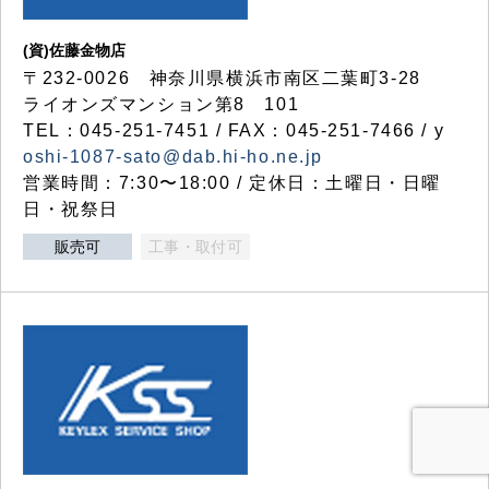
(資)佐藤金物店
〒232-0026 神奈川県横浜市南区二葉町3-28
ライオンズマンション第8 101
TEL：045-251-7451 / FAX：045-251-7466 / y
oshi-1087-sato@dab.hi-ho.ne.jp
営業時間：7:30〜18:00 / 定休日：土曜日・日曜
日・祝祭日
販売可
工事・取付可