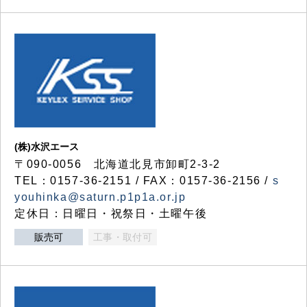
(株)水沢エース
〒090-0056 北海道北見市卸町2-3-2
TEL：0157-36-2151 / FAX：0157-36-2156 /
s
youhinka@saturn.p1p1a.or.jp
定休日：日曜日・祝祭日・土曜午後
販売可
工事・取付可