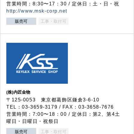
営業時間：8:30〜17：30 / 定休日：土・日・祝
http://www.msk-corp.net
販売可
工事・取付可
(株)内匠金物
〒125-0053 東京都葛飾区鎌倉3-6-10
TEL：03-3659-3179 / FAX：03-3658-7676
営業時間：7:00〜18：00 / 定休日：第2、第4土
曜日・日曜日・祝祭日
販売可
工事・取付可