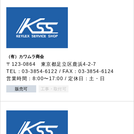
（有）カワムラ商会
〒123-0864 東京都足立区鹿浜4-2-7
TEL：03-3854-6122 / FAX：03-3854-6124
営業時間：8:00〜17:00 / 定休日：土・日
販売可
工事・取付可