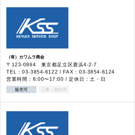
（有）カワムラ商会
〒123-0864 東京都足立区鹿浜4-2-7
TEL：03-3854-6122 / FAX：03-3854-6124
営業時間：8:00〜17:00 / 定休日：土・日
販売可
工事・取付可