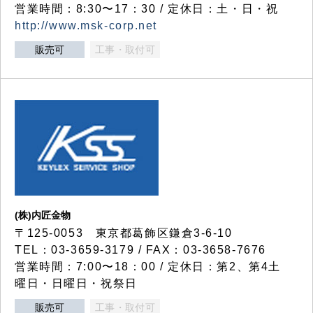
営業時間：8:30〜17：30 / 定休日：土・日・祝
http://www.msk-corp.net
販売可
工事・取付可
(株)内匠金物
〒125-0053 東京都葛飾区鎌倉3-6-10
TEL：03-3659-3179 / FAX：03-3658-7676
営業時間：7:00〜18：00 / 定休日：第2、第4土
曜日・日曜日・祝祭日
販売可
工事・取付可