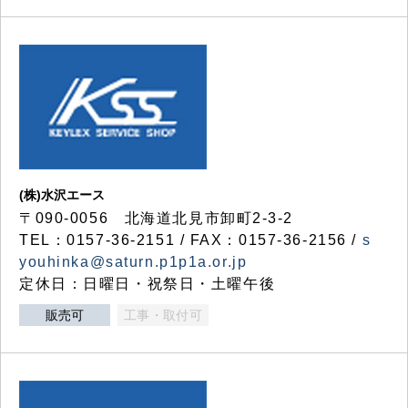
(株)水沢エース
〒090-0056 北海道北見市卸町2-3-2
TEL：0157-36-2151 / FAX：0157-36-2156 /
s
youhinka@saturn.p1p1a.or.jp
定休日：日曜日・祝祭日・土曜午後
販売可
工事・取付可