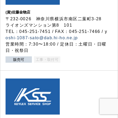
(資)佐藤金物店
〒232-0026 神奈川県横浜市南区二葉町3-28
ライオンズマンション第8 101
TEL：045-251-7451 / FAX：045-251-7466 / y
oshi-1087-sato@dab.hi-ho.ne.jp
営業時間：7:30〜18:00 / 定休日：土曜日・日曜
日・祝祭日
販売可
工事・取付可