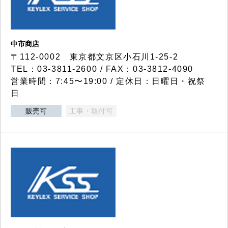
中市商店
〒112-0002 東京都文京区小石川1-25-2
TEL：03-3811-2600 / FAX：03-3812-4090
営業時間：7:45〜19:00 / 定休日：日曜日・祝祭
日
販売可
工事・取付可