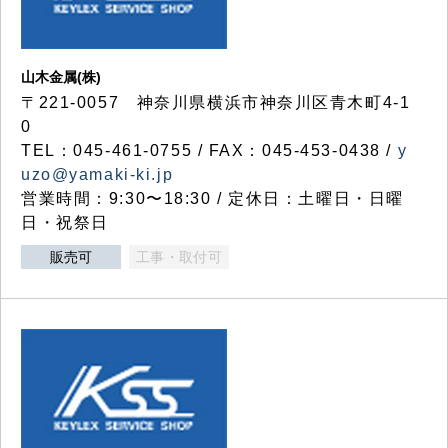
山木金属(株)
〒221-0057 神奈川県横浜市神奈川区青木町4-1
0
TEL：045-461-0755 / FAX：045-453-0438 /
y
uzo@yamaki-ki.jp
営業時間：9:30〜18:30 / 定休日：土曜日・日曜
日・祝祭日
販売可
工事・取付可