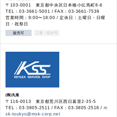
〒103-0001 東京都中央区日本橋小伝馬町8-6
TEL：03-3661-5001 / FAX：03-3661-7539
営業時間：9:00〜18:00 / 定休日：土曜日・日曜
日・祝祭日
販売可
工事・取付可
(株)丸進
〒116-0013 東京都荒川区西日暮里2-35-5
TEL：03-3805-2511 / FAX：03-3805-2518 /
m
sk-toukyo@msk-corp.net