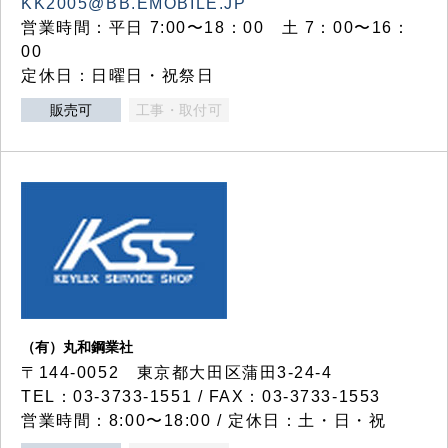
KK2005@BB.EMOBILE.JP
営業時間：平日 7:00〜18：00 土 7：00〜16：
00
定休日：日曜日・祝祭日
販売可
工事・取付可
（有）丸和鋼業社
〒144-0052 東京都大田区蒲田3-24-4
TEL：03-3733-1551 / FAX：03-3733-1553
営業時間：8:00〜18:00 / 定休日：土・日・祝