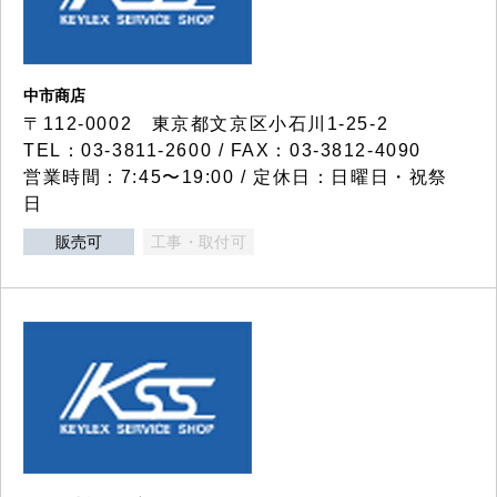
中市商店
〒112-0002 東京都文京区小石川1-25-2
TEL：03-3811-2600 / FAX：03-3812-4090
営業時間：7:45〜19:00 / 定休日：日曜日・祝祭
日
販売可
工事・取付可