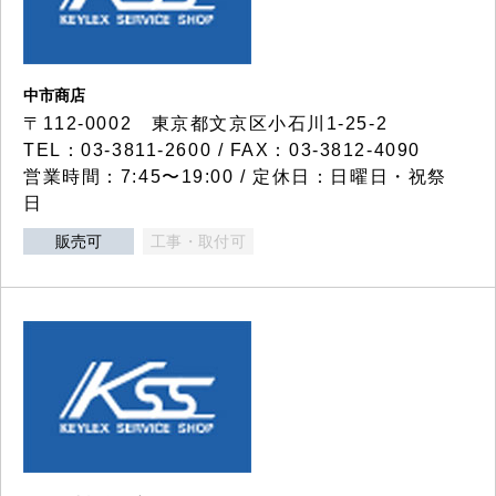
中市商店
〒112-0002 東京都文京区小石川1-25-2
TEL：03-3811-2600 / FAX：03-3812-4090
営業時間：7:45〜19:00 / 定休日：日曜日・祝祭
日
販売可
工事・取付可