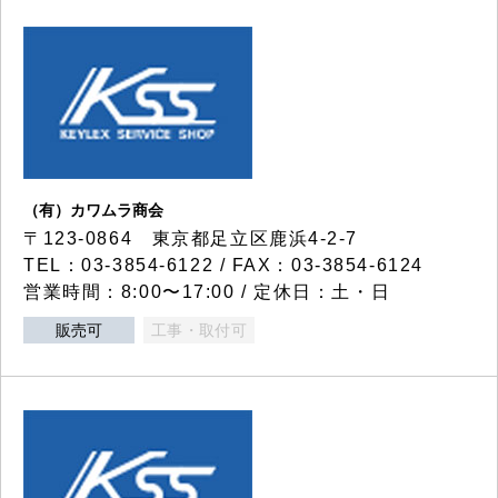
（有）カワムラ商会
〒123-0864 東京都足立区鹿浜4-2-7
TEL：03-3854-6122 / FAX：03-3854-6124
営業時間：8:00〜17:00 / 定休日：土・日
販売可
工事・取付可