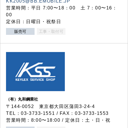
KK2005@BB.EMOBILE.JP
営業時間：平日 7:00〜18：00 土 7：00〜16：
00
定休日：日曜日・祝祭日
販売可
工事・取付可
（有）丸和鋼業社
〒144-0052 東京都大田区蒲田3-24-4
TEL：03-3733-1551 / FAX：03-3733-1553
営業時間：8:00〜18:00 / 定休日：土・日・祝