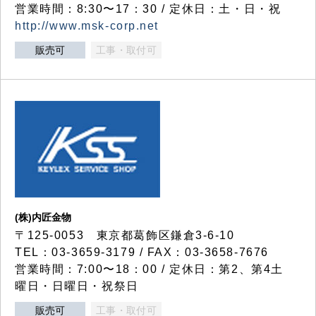
営業時間：8:30〜17：30 / 定休日：土・日・祝
http://www.msk-corp.net
販売可
工事・取付可
(株)内匠金物
〒125-0053 東京都葛飾区鎌倉3-6-10
TEL：03-3659-3179 / FAX：03-3658-7676
営業時間：7:00〜18：00 / 定休日：第2、第4土
曜日・日曜日・祝祭日
販売可
工事・取付可