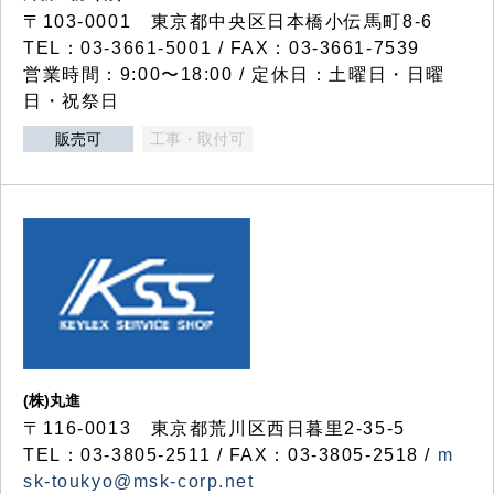
〒103-0001 東京都中央区日本橋小伝馬町8-6
TEL：03-3661-5001 / FAX：03-3661-7539
営業時間：9:00〜18:00 / 定休日：土曜日・日曜
日・祝祭日
販売可
工事・取付可
(株)丸進
〒116-0013 東京都荒川区西日暮里2-35-5
TEL：03-3805-2511 / FAX：03-3805-2518 /
m
sk-toukyo@msk-corp.net