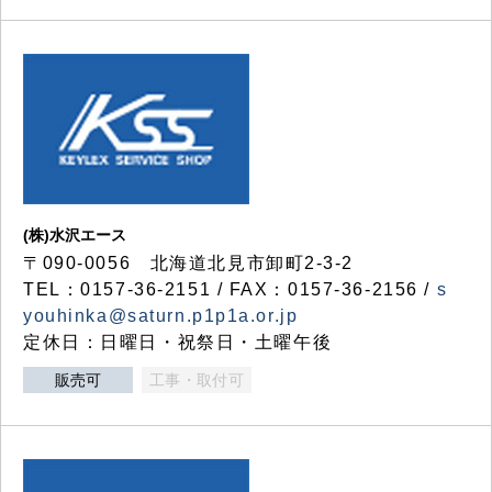
(株)水沢エース
〒090-0056 北海道北見市卸町2-3-2
TEL：0157-36-2151 / FAX：0157-36-2156 /
s
youhinka@saturn.p1p1a.or.jp
定休日：日曜日・祝祭日・土曜午後
販売可
工事・取付可