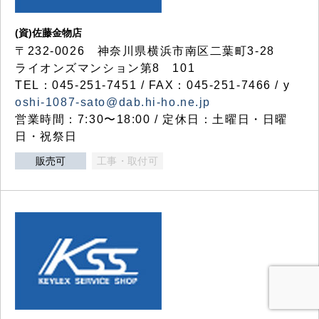
(資)佐藤金物店
〒232-0026 神奈川県横浜市南区二葉町3-28
ライオンズマンション第8 101
TEL：045-251-7451 / FAX：045-251-7466 / y
oshi-1087-sato@dab.hi-ho.ne.jp
営業時間：7:30〜18:00 / 定休日：土曜日・日曜
日・祝祭日
販売可
工事・取付可