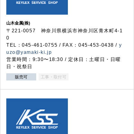
山木金属(株)
〒221-0057 神奈川県横浜市神奈川区青木町4-1
0
TEL：045-461-0755 / FAX：045-453-0438 /
y
uzo@yamaki-ki.jp
営業時間：9:30〜18:30 / 定休日：土曜日・日曜
日・祝祭日
販売可
工事・取付可