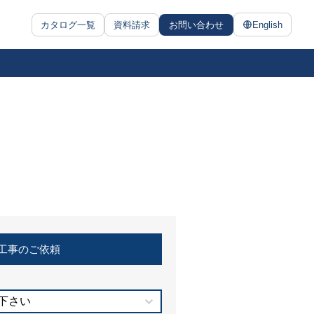
カタログ一覧
資料請求
お問い合わせ
English
工事のご依頼
下さい