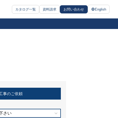
カタログ一覧
資料請求
お問い合わせ
English
工事のご依頼
下さい