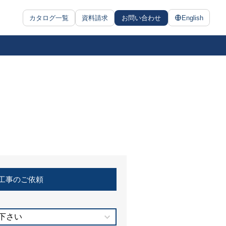
カタログ一覧
資料請求
お問い合わせ
English
工事のご依頼
下さい