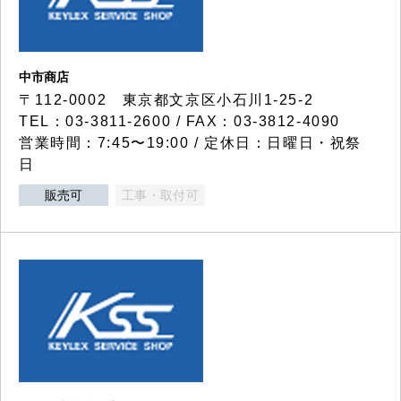
中市商店
〒112-0002 東京都文京区小石川1-25-2
TEL：03-3811-2600 / FAX：03-3812-4090
営業時間：7:45〜19:00 / 定休日：日曜日・祝祭
日
販売可
工事・取付可