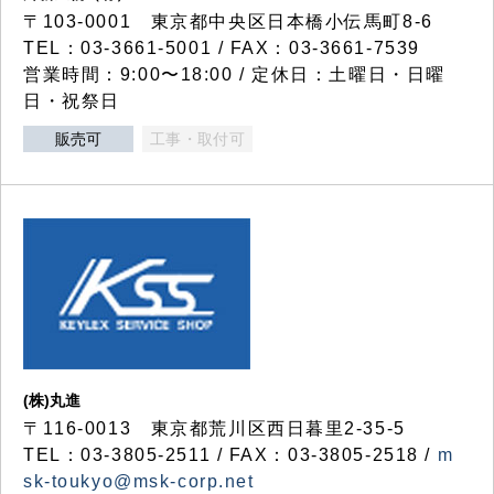
〒103-0001 東京都中央区日本橋小伝馬町8-6
TEL：03-3661-5001 / FAX：03-3661-7539
営業時間：9:00〜18:00 / 定休日：土曜日・日曜
日・祝祭日
販売可
工事・取付可
(株)丸進
〒116-0013 東京都荒川区西日暮里2-35-5
TEL：03-3805-2511 / FAX：03-3805-2518 /
m
sk-toukyo@msk-corp.net