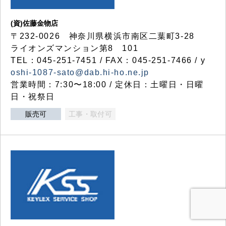
(資)佐藤金物店
〒232-0026 神奈川県横浜市南区二葉町3-28
ライオンズマンション第8 101
TEL：045-251-7451 / FAX：045-251-7466 / y
oshi-1087-sato@dab.hi-ho.ne.jp
営業時間：7:30〜18:00 / 定休日：土曜日・日曜
日・祝祭日
販売可
工事・取付可