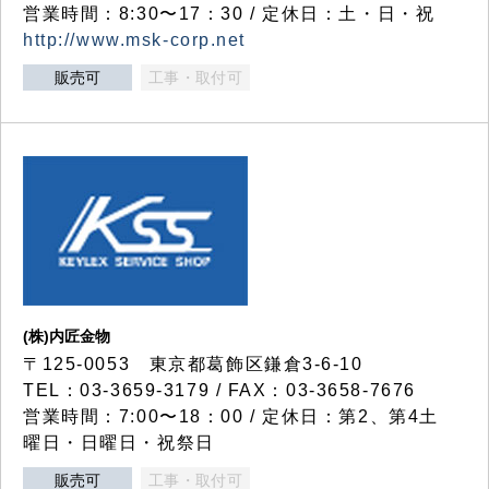
営業時間：8:30〜17：30 / 定休日：土・日・祝
http://www.msk-corp.net
販売可
工事・取付可
(株)内匠金物
〒125-0053 東京都葛飾区鎌倉3-6-10
TEL：03-3659-3179 / FAX：03-3658-7676
営業時間：7:00〜18：00 / 定休日：第2、第4土
曜日・日曜日・祝祭日
販売可
工事・取付可