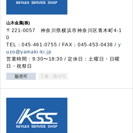
山木金属(株)
〒221-0057 神奈川県横浜市神奈川区青木町4-1
0
TEL：045-461-0755 / FAX：045-453-0438 /
y
uzo@yamaki-ki.jp
営業時間：9:30〜18:30 / 定休日：土曜日・日曜
日・祝祭日
販売可
工事・取付可