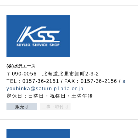
(株)水沢エース
〒090-0056 北海道北見市卸町2-3-2
TEL：0157-36-2151 / FAX：0157-36-2156 /
s
youhinka@saturn.p1p1a.or.jp
定休日：日曜日・祝祭日・土曜午後
販売可
工事・取付可