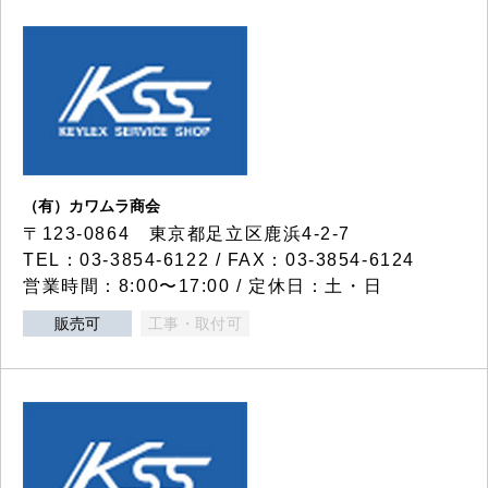
（有）カワムラ商会
〒123-0864 東京都足立区鹿浜4-2-7
TEL：03-3854-6122 / FAX：03-3854-6124
営業時間：8:00〜17:00 / 定休日：土・日
販売可
工事・取付可