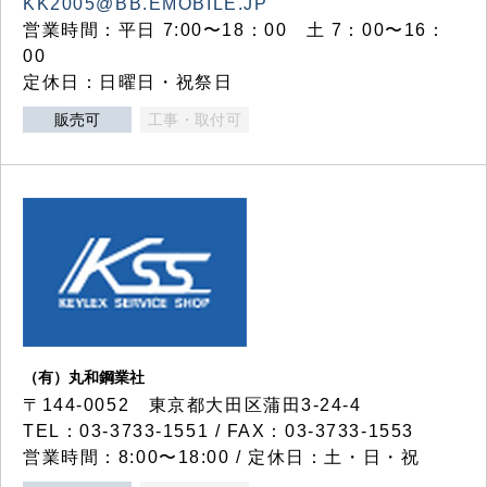
KK2005@BB.EMOBILE.JP
営業時間：平日 7:00〜18：00 土 7：00〜16：
00
定休日：日曜日・祝祭日
販売可
工事・取付可
（有）丸和鋼業社
〒144-0052 東京都大田区蒲田3-24-4
TEL：03-3733-1551 / FAX：03-3733-1553
営業時間：8:00〜18:00 / 定休日：土・日・祝