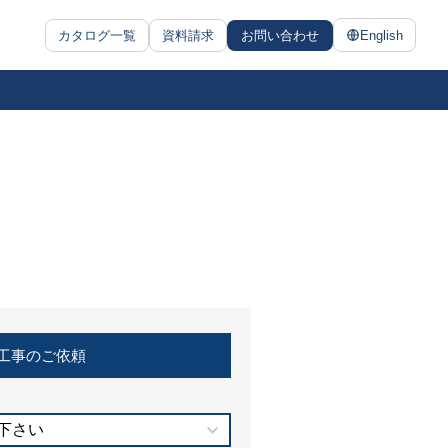
カタログ一覧
資料請求
お問い合わせ
English
工事のご依頼
下さい