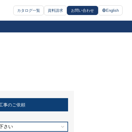
カタログ一覧
資料請求
お問い合わせ
English
工事のご依頼
下さい