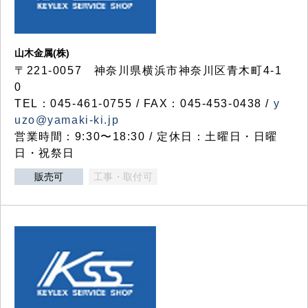
山木金属(株)
〒221-0057 神奈川県横浜市神奈川区青木町4-1
0
TEL：045-461-0755 / FAX：045-453-0438 /
y
uzo@yamaki-ki.jp
営業時間：9:30〜18:30 / 定休日：土曜日・日曜
日・祝祭日
販売可
工事・取付可