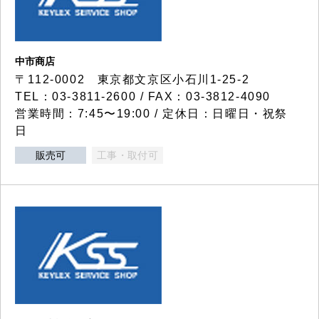
中市商店
〒112-0002 東京都文京区小石川1-25-2
TEL：03-3811-2600 / FAX：03-3812-4090
営業時間：7:45〜19:00 / 定休日：日曜日・祝祭
日
販売可
工事・取付可