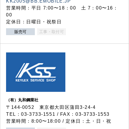
KK2005@BB.EMOBILE.JP
営業時間：平日 7:00〜18：00 土 7：00〜16：
00
定休日：日曜日・祝祭日
販売可
工事・取付可
（有）丸和鋼業社
〒144-0052 東京都大田区蒲田3-24-4
TEL：03-3733-1551 / FAX：03-3733-1553
営業時間：8:00〜18:00 / 定休日：土・日・祝