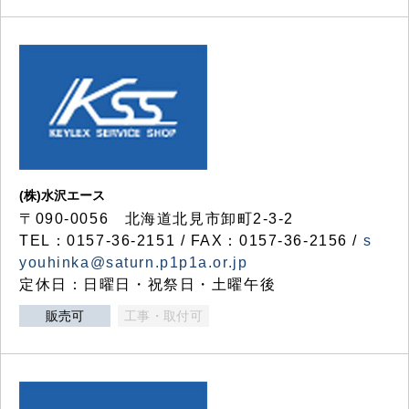
(株)水沢エース
〒090-0056 北海道北見市卸町2-3-2
TEL：0157-36-2151 / FAX：0157-36-2156 /
s
youhinka@saturn.p1p1a.or.jp
定休日：日曜日・祝祭日・土曜午後
販売可
工事・取付可