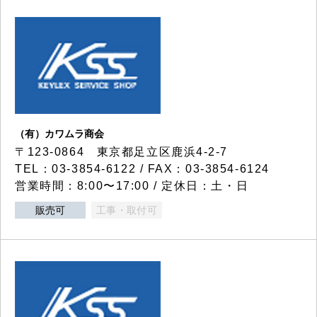
（有）カワムラ商会
〒123-0864 東京都足立区鹿浜4-2-7
TEL：03-3854-6122 / FAX：03-3854-6124
営業時間：8:00〜17:00 / 定休日：土・日
販売可
工事・取付可