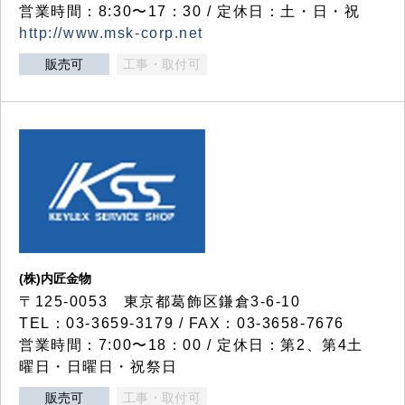
営業時間：8:30〜17：30 / 定休日：土・日・祝
http://www.msk-corp.net
販売可
工事・取付可
(株)内匠金物
〒125-0053 東京都葛飾区鎌倉3-6-10
TEL：03-3659-3179 / FAX：03-3658-7676
営業時間：7:00〜18：00 / 定休日：第2、第4土
曜日・日曜日・祝祭日
販売可
工事・取付可