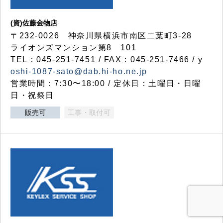
(資)佐藤金物店
〒232-0026 神奈川県横浜市南区二葉町3-28
ライオンズマンション第8 101
TEL：045-251-7451 / FAX：045-251-7466 / y
oshi-1087-sato@dab.hi-ho.ne.jp
営業時間：7:30〜18:00 / 定休日：土曜日・日曜
日・祝祭日
販売可
工事・取付可