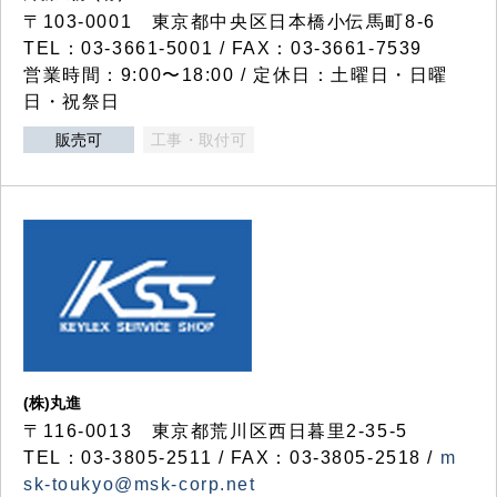
〒103-0001 東京都中央区日本橋小伝馬町8-6
TEL：03-3661-5001 / FAX：03-3661-7539
営業時間：9:00〜18:00 / 定休日：土曜日・日曜
日・祝祭日
販売可
工事・取付可
(株)丸進
〒116-0013 東京都荒川区西日暮里2-35-5
TEL：03-3805-2511 / FAX：03-3805-2518 /
m
sk-toukyo@msk-corp.net