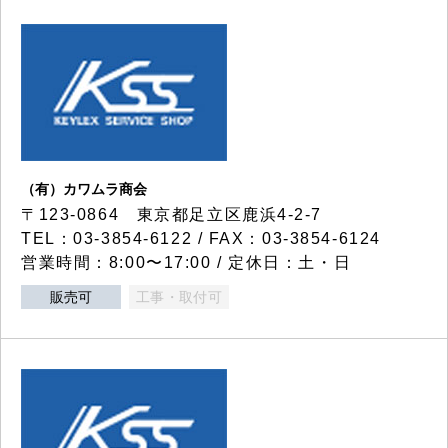
（有）カワムラ商会
〒123-0864 東京都足立区鹿浜4-2-7
TEL：03-3854-6122 / FAX：03-3854-6124
営業時間：8:00〜17:00 / 定休日：土・日
販売可
工事・取付可