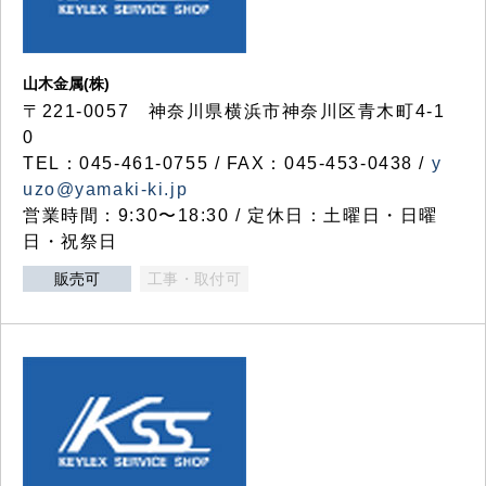
山木金属(株)
〒221-0057 神奈川県横浜市神奈川区青木町4-1
0
TEL：045-461-0755 / FAX：045-453-0438 /
y
uzo@yamaki-ki.jp
営業時間：9:30〜18:30 / 定休日：土曜日・日曜
日・祝祭日
販売可
工事・取付可