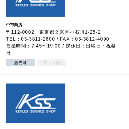
中市商店
〒112-0002 東京都文京区小石川1-25-2
TEL：03-3811-2600 / FAX：03-3812-4090
営業時間：7:45〜19:00 / 定休日：日曜日・祝祭
日
販売可
工事・取付可