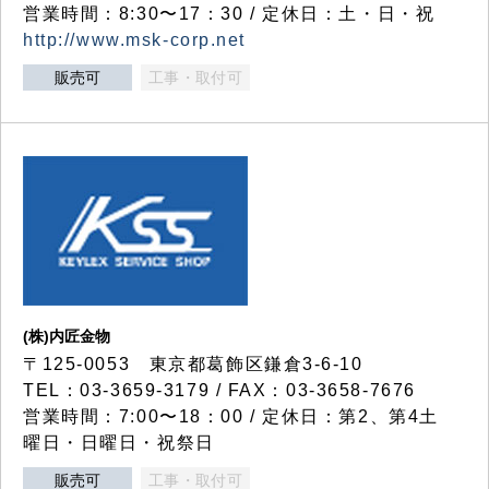
営業時間：8:30〜17：30 / 定休日：土・日・祝
http://www.msk-corp.net
販売可
工事・取付可
(株)内匠金物
〒125-0053 東京都葛飾区鎌倉3-6-10
TEL：03-3659-3179 / FAX：03-3658-7676
営業時間：7:00〜18：00 / 定休日：第2、第4土
曜日・日曜日・祝祭日
販売可
工事・取付可