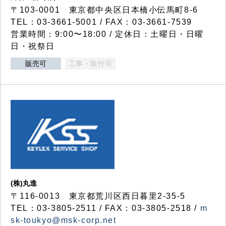
〒103-0001 東京都中央区日本橋小伝馬町8-6
TEL：03-3661-5001 / FAX：03-3661-7539
営業時間：9:00〜18:00 / 定休日：土曜日・日曜
日・祝祭日
販売可
工事・取付可
(株)丸進
〒116-0013 東京都荒川区西日暮里2-35-5
TEL：03-3805-2511 / FAX：03-3805-2518 /
m
sk-toukyo@msk-corp.net