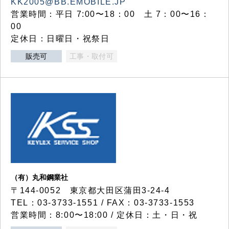
KK2005@BB.EMOBILE.JP
営業時間：平日 7:00〜18：00 土 7：00〜16：
00
定休日：日曜日・祝祭日
販売可
工事・取付可
（有）丸和鋼業社
〒144-0052 東京都大田区蒲田3-24-4
TEL：03-3733-1551 / FAX：03-3733-1553
営業時間：8:00〜18:00 / 定休日：土・日・祝