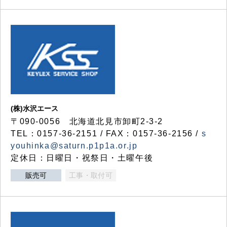
(株)水沢エース
〒090-0056 北海道北見市卸町2-3-2
TEL：0157-36-2151 / FAX：0157-36-2156 /
s
youhinka@saturn.p1p1a.or.jp
定休日：日曜日・祝祭日・土曜午後
販売可
工事・取付可