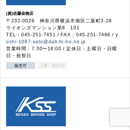
(資)佐藤金物店
〒232-0026 神奈川県横浜市南区二葉町3-28
ライオンズマンション第8 101
TEL：045-251-7451 / FAX：045-251-7466 / y
oshi-1087-sato@dab.hi-ho.ne.jp
営業時間：7:30〜18:00 / 定休日：土曜日・日曜
日・祝祭日
販売可
工事・取付可