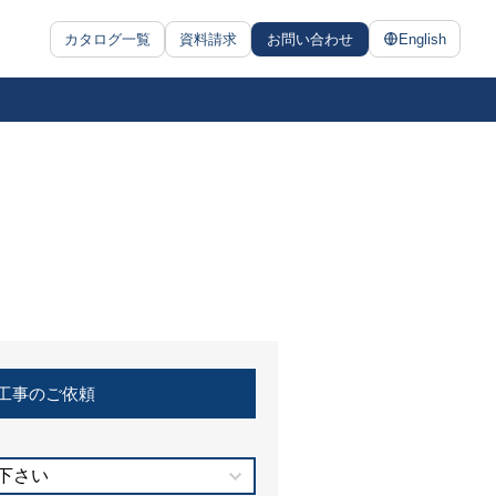
カタログ一覧
資料請求
お問い合わせ
English
工事のご依頼
下さい