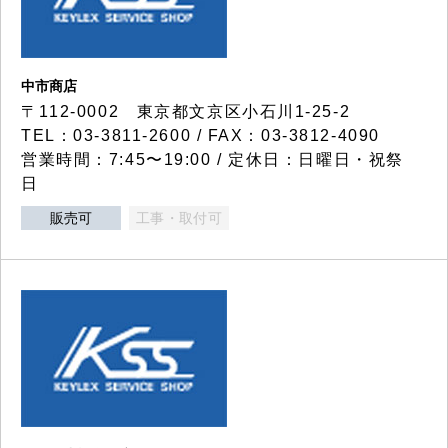
中市商店
〒112-0002 東京都文京区小石川1-25-2
TEL：03-3811-2600 / FAX：03-3812-4090
営業時間：7:45〜19:00 / 定休日：日曜日・祝祭
日
販売可
工事・取付可