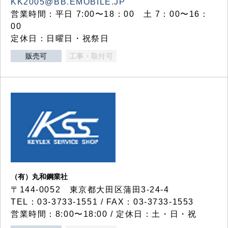
KK2005@BB.EMOBILE.JP
営業時間：平日 7:00〜18：00 土 7：00〜16：
00
定休日：日曜日・祝祭日
販売可
工事・取付可
（有）丸和鋼業社
〒144-0052 東京都大田区蒲田3-24-4
TEL：03-3733-1551 / FAX：03-3733-1553
営業時間：8:00〜18:00 / 定休日：土・日・祝