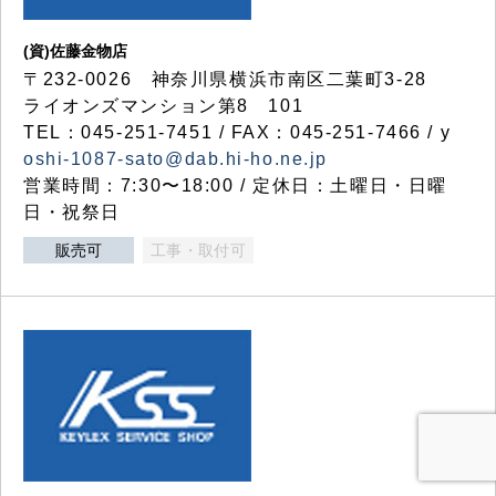
(資)佐藤金物店
〒232-0026 神奈川県横浜市南区二葉町3-28
ライオンズマンション第8 101
TEL：045-251-7451 / FAX：045-251-7466 / y
oshi-1087-sato@dab.hi-ho.ne.jp
営業時間：7:30〜18:00 / 定休日：土曜日・日曜
日・祝祭日
販売可
工事・取付可