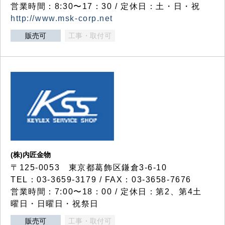
営業時間：8:30〜17：30 / 定休日：土・日・祝
http://www.msk-corp.net
販売可
工事・取付可
(株)内匠金物
〒125-0053 東京都葛飾区鎌倉3-6-10
TEL：03-3659-3179 / FAX：03-3658-7676
営業時間：7:00〜18：00 / 定休日：第2、第4土
曜日・日曜日・祝祭日
販売可
工事・取付可