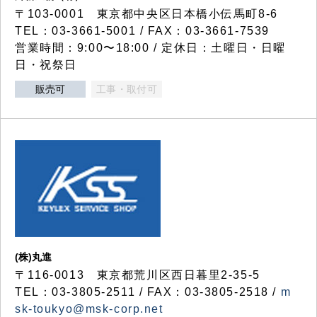
〒103-0001 東京都中央区日本橋小伝馬町8-6
TEL：03-3661-5001 / FAX：03-3661-7539
営業時間：9:00〜18:00 / 定休日：土曜日・日曜
日・祝祭日
販売可
工事・取付可
(株)丸進
〒116-0013 東京都荒川区西日暮里2-35-5
TEL：03-3805-2511 / FAX：03-3805-2518 /
m
sk-toukyo@msk-corp.net