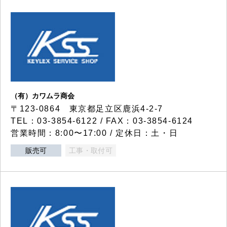
（有）カワムラ商会
〒123-0864 東京都足立区鹿浜4-2-7
TEL：03-3854-6122 / FAX：03-3854-6124
営業時間：8:00〜17:00 / 定休日：土・日
販売可
工事・取付可