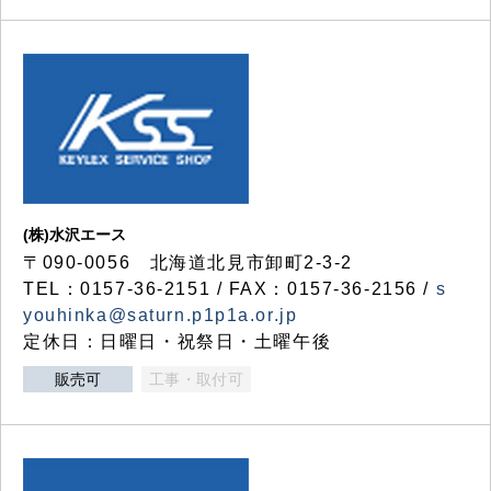
(株)水沢エース
〒090-0056 北海道北見市卸町2-3-2
TEL：0157-36-2151 / FAX：0157-36-2156 /
s
youhinka@saturn.p1p1a.or.jp
定休日：日曜日・祝祭日・土曜午後
販売可
工事・取付可