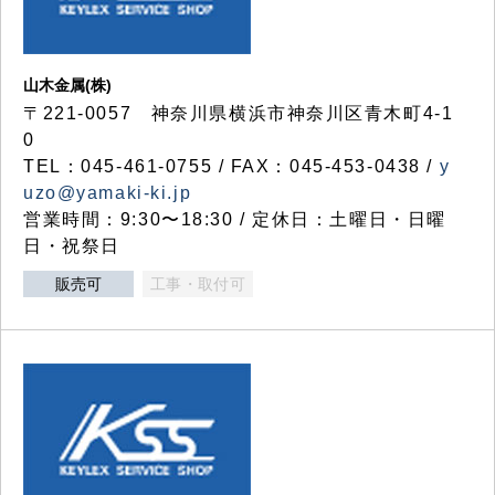
山木金属(株)
〒221-0057 神奈川県横浜市神奈川区青木町4-1
0
TEL：045-461-0755 / FAX：045-453-0438 /
y
uzo@yamaki-ki.jp
営業時間：9:30〜18:30 / 定休日：土曜日・日曜
日・祝祭日
販売可
工事・取付可