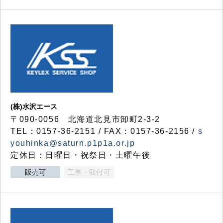
(株)水沢エース
〒090-0056 北海道北見市卸町2-3-2
TEL：0157-36-2151 / FAX：0157-36-2156 /
s
youhinka@saturn.p1p1a.or.jp
定休日：日曜日・祝祭日・土曜午後
販売可
工事・取付可