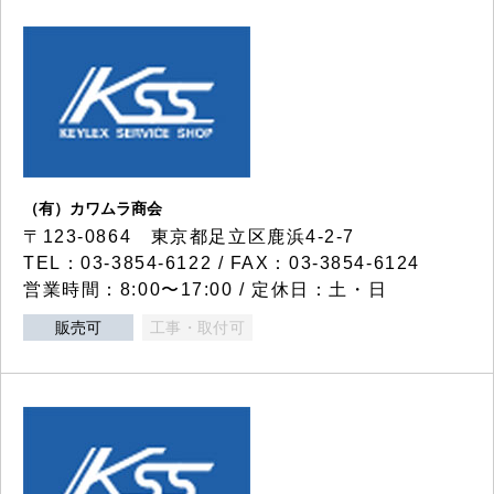
（有）カワムラ商会
〒123-0864 東京都足立区鹿浜4-2-7
TEL：03-3854-6122 / FAX：03-3854-6124
営業時間：8:00〜17:00 / 定休日：土・日
販売可
工事・取付可