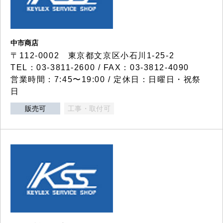
中市商店
〒112-0002 東京都文京区小石川1-25-2
TEL：03-3811-2600 / FAX：03-3812-4090
営業時間：7:45〜19:00 / 定休日：日曜日・祝祭
日
販売可
工事・取付可