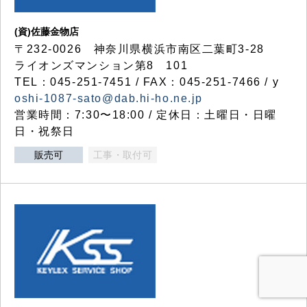
(資)佐藤金物店
〒232-0026 神奈川県横浜市南区二葉町3-28
ライオンズマンション第8 101
TEL：045-251-7451 / FAX：045-251-7466 / y
oshi-1087-sato@dab.hi-ho.ne.jp
営業時間：7:30〜18:00 / 定休日：土曜日・日曜
日・祝祭日
販売可
工事・取付可