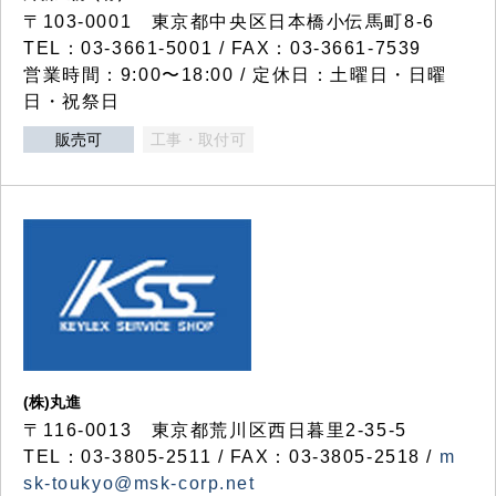
〒103-0001 東京都中央区日本橋小伝馬町8-6
TEL：03-3661-5001 / FAX：03-3661-7539
営業時間：9:00〜18:00 / 定休日：土曜日・日曜
日・祝祭日
販売可
工事・取付可
(株)丸進
〒116-0013 東京都荒川区西日暮里2-35-5
TEL：03-3805-2511 / FAX：03-3805-2518 /
m
sk-toukyo@msk-corp.net