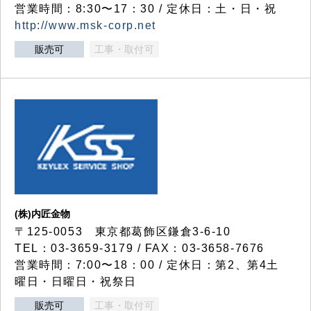
営業時間：8:30〜17：30 / 定休日：土・日・祝
http://www.msk-corp.net
販売可
工事・取付可
(株)内匠金物
〒125-0053 東京都葛飾区鎌倉3-6-10
TEL：03-3659-3179 / FAX：03-3658-7676
営業時間：7:00〜18：00 / 定休日：第2、第4土
曜日・日曜日・祝祭日
販売可
工事・取付可