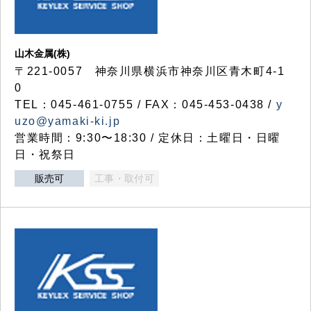
山木金属(株)
〒221-0057 神奈川県横浜市神奈川区青木町4-1
0
TEL：045-461-0755 / FAX：045-453-0438 /
y
uzo@yamaki-ki.jp
営業時間：9:30〜18:30 / 定休日：土曜日・日曜
日・祝祭日
販売可
工事・取付可