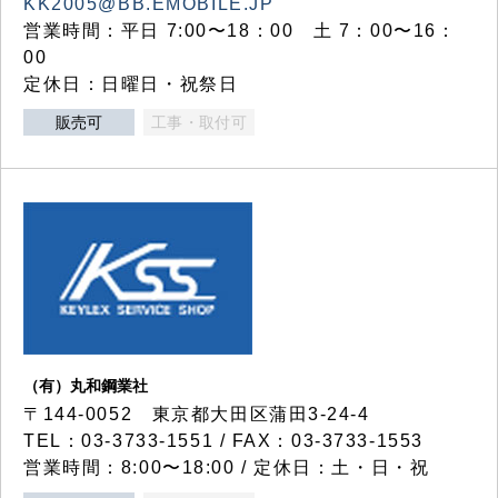
KK2005@BB.EMOBILE.JP
営業時間：平日 7:00〜18：00 土 7：00〜16：
00
定休日：日曜日・祝祭日
販売可
工事・取付可
（有）丸和鋼業社
〒144-0052 東京都大田区蒲田3-24-4
TEL：03-3733-1551 / FAX：03-3733-1553
営業時間：8:00〜18:00 / 定休日：土・日・祝