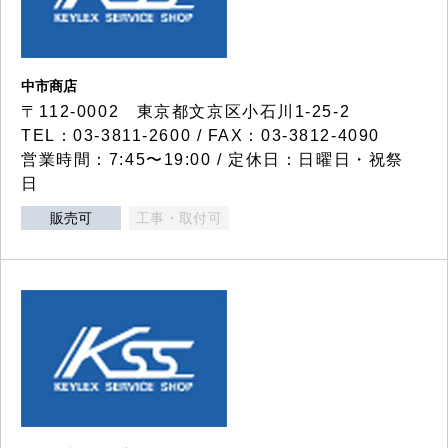
中市商店
〒112-0002 東京都文京区小石川1-25-2
TEL：03-3811-2600 / FAX：03-3812-4090
営業時間：7:45〜19:00 / 定休日：日曜日・祝祭
日
販売可
工事・取付可