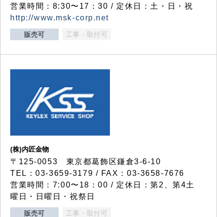
営業時間：8:30〜17：30 / 定休日：土・日・祝
http://www.msk-corp.net
販売可
工事・取付可
(株)内匠金物
〒125-0053 東京都葛飾区鎌倉3-6-10
TEL：03-3659-3179 / FAX：03-3658-7676
営業時間：7:00〜18：00 / 定休日：第2、第4土
曜日・日曜日・祝祭日
販売可
工事・取付可