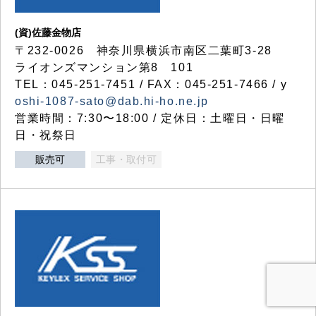
(資)佐藤金物店
〒232-0026 神奈川県横浜市南区二葉町3-28
ライオンズマンション第8 101
TEL：045-251-7451 / FAX：045-251-7466 / y
oshi-1087-sato@dab.hi-ho.ne.jp
営業時間：7:30〜18:00 / 定休日：土曜日・日曜
日・祝祭日
販売可
工事・取付可