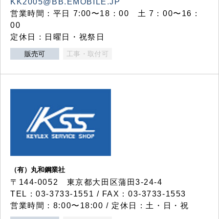
KK2005@BB.EMOBILE.JP
営業時間：平日 7:00〜18：00 土 7：00〜16：
00
定休日：日曜日・祝祭日
販売可
工事・取付可
（有）丸和鋼業社
〒144-0052 東京都大田区蒲田3-24-4
TEL：03-3733-1551 / FAX：03-3733-1553
営業時間：8:00〜18:00 / 定休日：土・日・祝