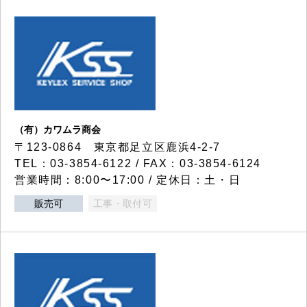
（有）カワムラ商会
〒123-0864 東京都足立区鹿浜4-2-7
TEL：03-3854-6122 / FAX：03-3854-6124
営業時間：8:00〜17:00 / 定休日：土・日
販売可
工事・取付可