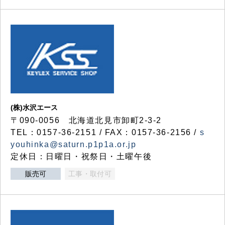
(株)水沢エース
〒090-0056 北海道北見市卸町2-3-2
TEL：0157-36-2151 / FAX：0157-36-2156 /
s
youhinka@saturn.p1p1a.or.jp
定休日：日曜日・祝祭日・土曜午後
販売可
工事・取付可