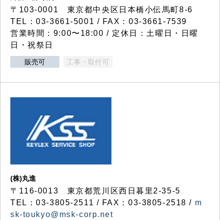
〒103-0001 東京都中央区日本橋小伝馬町8-6
TEL：03-3661-5001 / FAX：03-3661-7539
営業時間：9:00〜18:00 / 定休日：土曜日・日曜
日・祝祭日
販売可
工事・取付可
(株)丸進
〒116-0013 東京都荒川区西日暮里2-35-5
TEL：03-3805-2511 / FAX：03-3805-2518 /
m
sk-toukyo@msk-corp.net