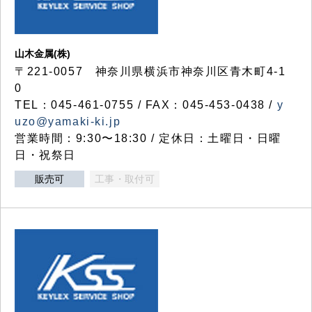
山木金属(株)
〒221-0057 神奈川県横浜市神奈川区青木町4-1
0
TEL：045-461-0755 / FAX：045-453-0438 /
y
uzo@yamaki-ki.jp
営業時間：9:30〜18:30 / 定休日：土曜日・日曜
日・祝祭日
販売可
工事・取付可